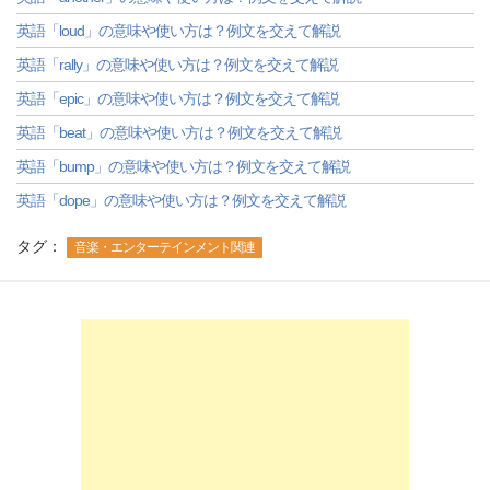
英語「loud」の意味や使い方は？例文を交えて解説
英語「rally」の意味や使い方は？例文を交えて解説
英語「epic」の意味や使い方は？例文を交えて解説
英語「beat」の意味や使い方は？例文を交えて解説
英語「bump」の意味や使い方は？例文を交えて解説
英語「dope」の意味や使い方は？例文を交えて解説
タグ：
音楽・エンターテインメント関連
-->
-->