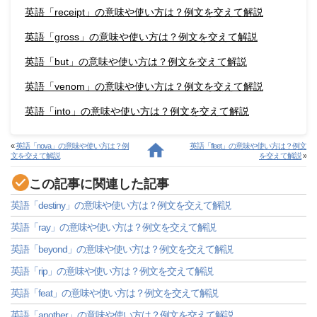
英語「receipt」の意味や使い方は？例文を交えて解説
英語「gross」の意味や使い方は？例文を交えて解説
英語「but」の意味や使い方は？例文を交えて解説
英語「venom」の意味や使い方は？例文を交えて解説
英語「into」の意味や使い方は？例文を交えて解説
«
英語「nova」の意味や使い方は？例
英語「fleet」の意味や使い方は？例文
文を交えて解説
を交えて解説
»
この記事に関連した記事
英語「destiny」の意味や使い方は？例文を交えて解説
英語「ray」の意味や使い方は？例文を交えて解説
英語「beyond」の意味や使い方は？例文を交えて解説
英語「rip」の意味や使い方は？例文を交えて解説
英語「feat」の意味や使い方は？例文を交えて解説
英語「another」の意味や使い方は？例文を交えて解説