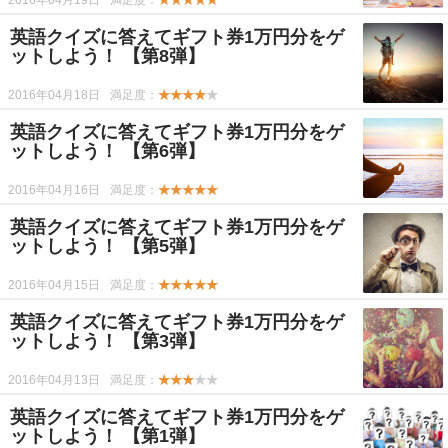
2016年04月19日
満足度：
★★★★★
英語クイズに答えてギフト券1万円分をゲ
ットしよう！ 【第8弾】
2016年04月18日
満足度：
★★★★
★
英語クイズに答えてギフト券1万円分をゲ
ットしよう！ 【第6弾】
2016年04月16日
満足度：
★★★★★
英語クイズに答えてギフト券1万円分をゲ
ットしよう！ 【第5弾】
2016年04月15日
満足度：
★★★★★
英語クイズに答えてギフト券1万円分をゲ
ットしよう！ 【第3弾】
2016年04月13日
満足度：
★★★
★★
英語クイズに答えてギフト券1万円分をゲ
ットしよう！ 【第1弾】