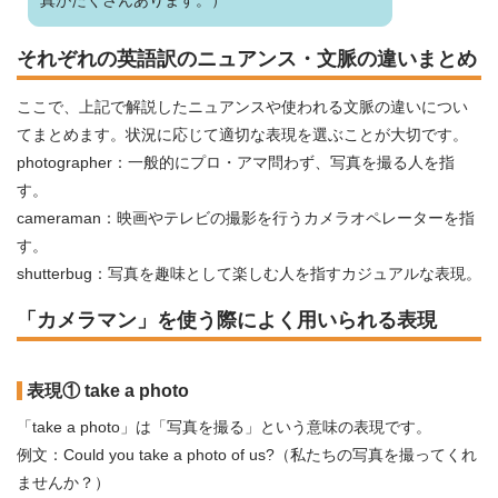
真がたくさんあります。）
それぞれの英語訳のニュアンス・文脈の違いまとめ
ここで、上記で解説したニュアンスや使われる文脈の違いについ
てまとめます。状況に応じて適切な表現を選ぶことが大切です。
photographer：一般的にプロ・アマ問わず、写真を撮る人を指
す。
cameraman：映画やテレビの撮影を行うカメラオペレーターを指
す。
shutterbug：写真を趣味として楽しむ人を指すカジュアルな表現。
「カメラマン」を使う際によく用いられる表現
表現① take a photo
「take a photo」は「写真を撮る」という意味の表現です。
例文：Could you take a photo of us?（私たちの写真を撮ってくれ
ませんか？）