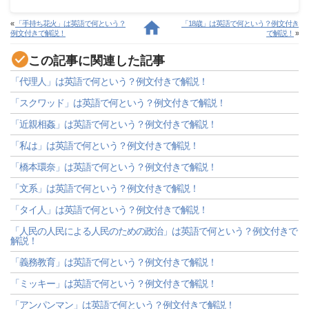
«
「手持ち花火」は英語で何という？
「18歳」は英語で何という？例文付き
例文付きで解説！
で解説！
»
この記事に関連した記事
「代理人」は英語で何という？例文付きで解説！
「スクワッド」は英語で何という？例文付きで解説！
「近親相姦」は英語で何という？例文付きで解説！
「私は」は英語で何という？例文付きで解説！
「橋本環奈」は英語で何という？例文付きで解説！
「文系」は英語で何という？例文付きで解説！
「タイ人」は英語で何という？例文付きで解説！
「人民の人民による人民のための政治」は英語で何という？例文付きで
解説！
「義務教育」は英語で何という？例文付きで解説！
「ミッキー」は英語で何という？例文付きで解説！
「アンパンマン」は英語で何という？例文付きで解説！