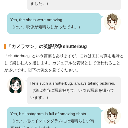
ました。）
Yes, the shots were amazing.
（はい、映像が素晴らしかったです。）
「カメラマン」の英語訳③ shutterbug
「shutterbug」という言葉もありますが、これは主に写真を趣味と
して楽しむ人を指します。カジュアルな表現として使われること
が多いです。以下の例文を見てください。
He's such a shutterbug, always taking pictures.
（彼は本当に写真好きで、いつも写真を撮って
います。）
Yes, his Instagram is full of amazing shots.
（はい、彼のインスタグラムには素晴らしい写