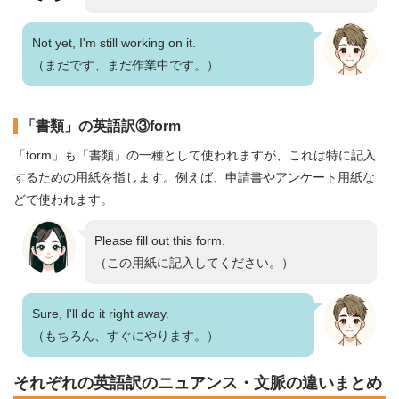
Not yet, I'm still working on it.
（まだです、まだ作業中です。）
「書類」の英語訳③form
「form」も「書類」の一種として使われますが、これは特に記入
するための用紙を指します。例えば、申請書やアンケート用紙な
どで使われます。
Please fill out this form.
（この用紙に記入してください。）
Sure, I'll do it right away.
（もちろん、すぐにやります。）
それぞれの英語訳のニュアンス・文脈の違いまとめ