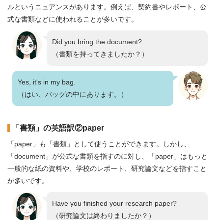
ルというニュアンスがあります。例えば、契約書やレポート、公
式な書類などに使われることが多いです。
Did you bring the document?
（書類を持ってきましたか？）
Yes, it's in my bag.
（はい、バッグの中にあります。）
「書類」の英語訳②paper
「paper」も「書類」として使うことができます。しかし、
「document」が公式な書類を指すのに対し、「paper」はもっと
一般的な紙の資料や、学校のレポート、研究論文などを指すこと
が多いです。
Have you finished your research paper?
（研究論文は終わりましたか？）