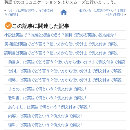
英語でのコミュニケーションをよりスムーズに行いましょう。
«
「歩く」は英語で何という？例文付
「似ている」は英語で何という？例文
きで解説！
付きで解説！
»
この記事に関連した記事
小説は英語で？長編と短編で違う？無料で読める英語小説も紹介！
美術館は英語でどう言う？使い方から使い分けまで例文付きで解説
説明書は英語でどう言う？使い方から使い分けまで例文付きで解説
「前書き」は英語でどう言う？使い方から使い分けまで例文付きで解説
「台詞」は英語でどう言う？使い方から使い分けまで例文付きで解説
「概略」は英語でどう言う？使い方から使い分けまで例文付きで解説
「まとめ」は英語で何という？例文付きで解説！
「教科書」は英語で何という？例文付きで解説！
「あらすじ」は英語で何という？例文付きで解説！
「内容」は英語で何という？例文付きで解説！
「理科」は英語で何という？例文付きで解説！