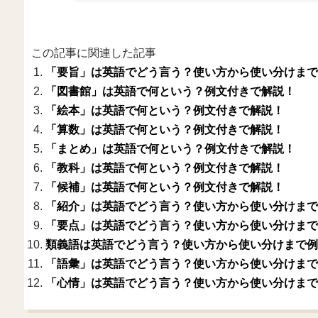
この記事に関連した記事
「要旨」は英語でどう言う？使い方から使い分けまで
「図書館」は英語で何という？例文付きで解説！
「絵本」は英語で何という？例文付きで解説！
「算数」は英語で何という？例文付きで解説！
「まとめ」は英語で何という？例文付きで解説！
「教科」は英語で何という？例文付きで解説！
「候補」は英語で何という？例文付きで解説！
「紹介」は英語でどう言う？使い方から使い分けまで
「要点」は英語でどう言う？使い方から使い分けまで
類義語は英語でどう言う？使い方から使い分けまで例
「語彙」は英語でどう言う？使い方から使い分けまで
「心情」は英語でどう言う？使い方から使い分けまで