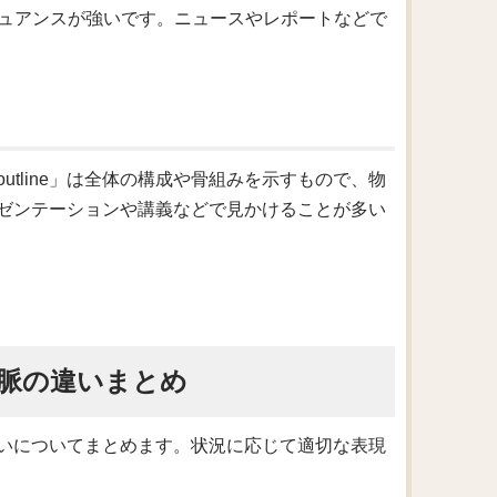
うニュアンスが強いです。ニュースやレポートなどで
outline」は全体の構成や骨組みを示すもので、物
ゼンテーションや講義などで見かけることが多い
脈の違いまとめ
いについてまとめます。状況に応じて適切な表現