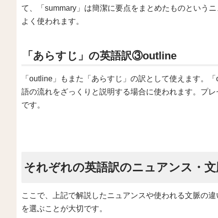
て、「summary」は簡潔に要点をまとめたものとい
よく使われます。
「あらすじ」の英語訳③outline
「outline」もまた「あらすじ」の訳として使えます。「
語の流れをざっくりと説明する場合に使われます。プレ
です。
それぞれの英語訳のニュアンス・文
ここで、上記で解説したニュアンスや使われる文脈の違
を選ぶことが大切です。