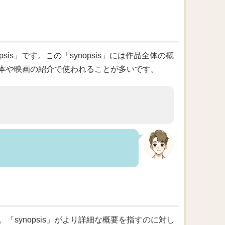
is」です。この「synopsis」には作品全体の概
本や映画の紹介で使われることが多いです。
「synopsis」がより詳細な概要を指すのに対し