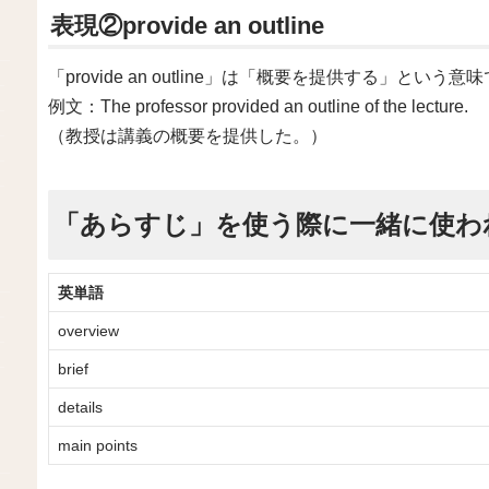
表現②provide an outline
「provide an outline」は「概要を提供する」という意
例文：The professor provided an outline of the lecture.
（教授は講義の概要を提供した。）
「あらすじ」を使う際に一緒に使わ
英単語
overview
brief
details
main points