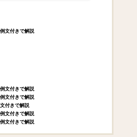
例文付きで解説
例文付きで解説
例文付きで解説
文付きで解説
例文付きで解説
例文付きで解説