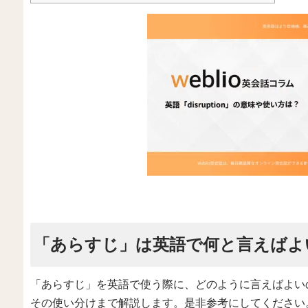
「あらすじ」は英語で何と言えばよ
「あらすじ」を英語で使う際に、どのように言えばよい
その使い分けまで解説します。是非参考にしてください