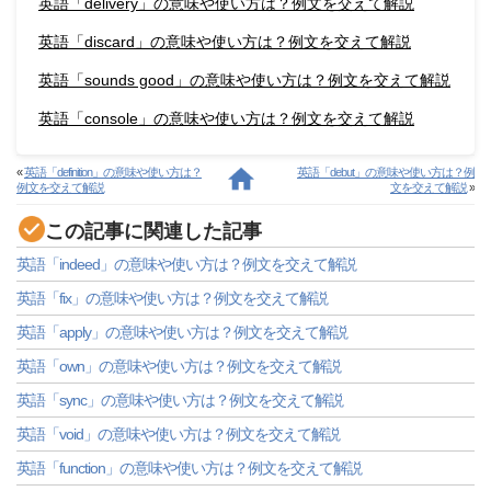
英語「delivery」の意味や使い方は？例文を交えて解説
英語「discard」の意味や使い方は？例文を交えて解説
英語「sounds good」の意味や使い方は？例文を交えて解説
英語「console」の意味や使い方は？例文を交えて解説
«
英語「definition」の意味や使い方は？
英語「debut」の意味や使い方は？例
例文を交えて解説
文を交えて解説
»
この記事に関連した記事
英語「indeed」の意味や使い方は？例文を交えて解説
英語「fix」の意味や使い方は？例文を交えて解説
英語「apply」の意味や使い方は？例文を交えて解説
英語「own」の意味や使い方は？例文を交えて解説
英語「sync」の意味や使い方は？例文を交えて解説
英語「void」の意味や使い方は？例文を交えて解説
英語「function」の意味や使い方は？例文を交えて解説