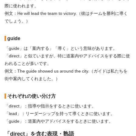
際に使われます。
例文：He will lead the team to victory.（彼はチームを勝利に導く
でしょう。）
guide
「guide」は「案内する」「導く」という意味があります。
「direct」と似ていますが、特に道案内やアドバイスをする際に使
われることが多いです。
例文：The guide showed us around the city.（ガイドは私たちを
街中案内してくれました。）
それぞれの使い分け方
「direct」：指導や指示をするときに使います。
「lead」：リーダーシップを持って導くときに使います。
「guide」：道案内やアドバイスをするときに使います。
「direct」を含む表現・熟語