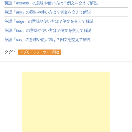
英語「express」の意味や使い方は？例文を交えて解説
英語「any」の意味や使い方は？例文を交えて解説
英語「edge」の意味や使い方は？例文を交えて解説
英語「true」の意味や使い方は？例文を交えて解説
英語「sus」の意味や使い方は？例文を交えて解説
タグ：
アプリ・ソフトウェア関連
-->
-->