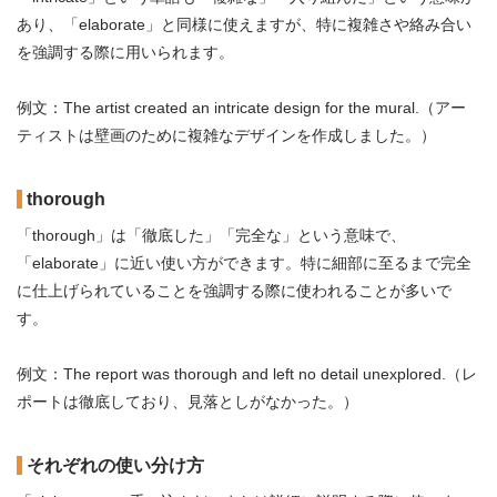
あり、「elaborate」と同様に使えますが、特に複雑さや絡み合い
を強調する際に用いられます。
例文：The artist created an intricate design for the mural.（アー
ティストは壁画のために複雑なデザインを作成しました。）
thorough
「thorough」は「徹底した」「完全な」という意味で、
「elaborate」に近い使い方ができます。特に細部に至るまで完全
に仕上げられていることを強調する際に使われることが多いで
す。
例文：The report was thorough and left no detail unexplored.（レ
ポートは徹底しており、見落としがなかった。）
それぞれの使い分け方