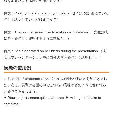
報を加えたりする際に使用されます。
例文：Could you elaborate on your plan?（あなたの計画について
詳しく説明していただけますか？）
例文：The teacher asked him to elaborate his answer.（先生は彼
に答えを詳しく説明するように求めた。）
例文：She elaborated on her ideas during the presentation.（彼
女はプレゼンテーション中に自分の考えを詳しく説明した。）
実際の使用例
これまでに「elaborate」のいくつかの意味と使い方を見てきまし
た。次に、実際の会話の中でこれらの意味がどのように使われる
かを見てみましょう。
A: Your project seems quite elaborate. How long did it take to
complete?