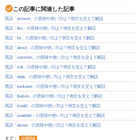
この記事に関連した記事
英語「amount」の意味や使い方は？例文を交えて解説
英語「flex」の意味や使い方は？例文を交えて解説
英語「for」の意味や使い方は？例文を交えて解説
英語「about」の意味や使い方は？例文を交えて解説
英語「common」の意味や使い方は？例文を交えて解説
英語「null」の意味や使い方は？例文を交えて解説
英語「state」の意味や使い方は？例文を交えて解説
英語「exclusive」の意味や使い方は？例文を交えて解説
英語「feature」の意味や使い方は？例文を交えて解説
英語「invalid」の意味や使い方は？例文を交えて解説
英語「available」の意味や使い方は？例文を交えて解説
英語「above」の意味や使い方は？例文を交えて解説
タグ：
仕様関連