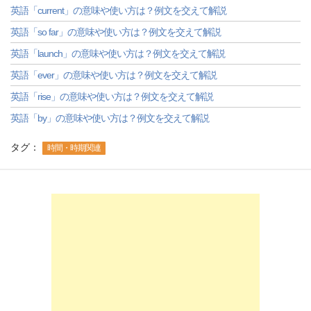
英語「current」の意味や使い方は？例文を交えて解説
英語「so far」の意味や使い方は？例文を交えて解説
英語「launch」の意味や使い方は？例文を交えて解説
英語「ever」の意味や使い方は？例文を交えて解説
英語「rise」の意味や使い方は？例文を交えて解説
英語「by」の意味や使い方は？例文を交えて解説
タグ：
時間・時期関連
-->
-->