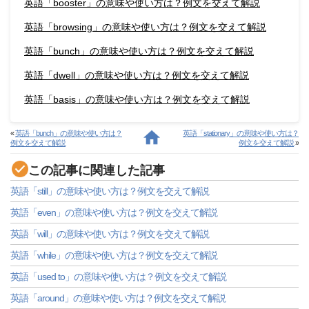
英語「booster」の意味や使い方は？例文を交えて解説
英語「browsing」の意味や使い方は？例文を交えて解説
英語「bunch」の意味や使い方は？例文を交えて解説
英語「dwell」の意味や使い方は？例文を交えて解説
英語「basis」の意味や使い方は？例文を交えて解説
«
英語「bunch」の意味や使い方は？
英語「stationary」の意味や使い方は？
例文を交えて解説
例文を交えて解説
»
この記事に関連した記事
英語「still」の意味や使い方は？例文を交えて解説
英語「even」の意味や使い方は？例文を交えて解説
英語「will」の意味や使い方は？例文を交えて解説
英語「while」の意味や使い方は？例文を交えて解説
英語「used to」の意味や使い方は？例文を交えて解説
英語「around」の意味や使い方は？例文を交えて解説