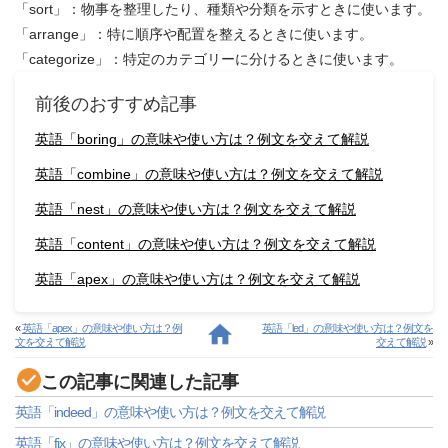
「sort」：物事を整理したり、種類や分類を示すときに使います。
「arrange」：特に順序や配置を整えるときに使います。
「categorize」：特定のカテゴリーに分けるときに使います。
前後のおすすめ記事
英語「boring」の意味や使い方は？例文を交えて解説
英語「combine」の意味や使い方は？例文を交えて解説
英語「nest」の意味や使い方は？例文を交えて解説
英語「content」の意味や使い方は？例文を交えて解説
英語「apex」の意味や使い方は？例文を交えて解説
«
英語「apex」の意味や使い方は？例
英語「led」の意味や使い方は？例文を
文を交えて解説
交えて解説
»
この記事に関連した記事
英語「indeed」の意味や使い方は？例文を交えて解説
英語「fix」の意味や使い方は？例文を交えて解説