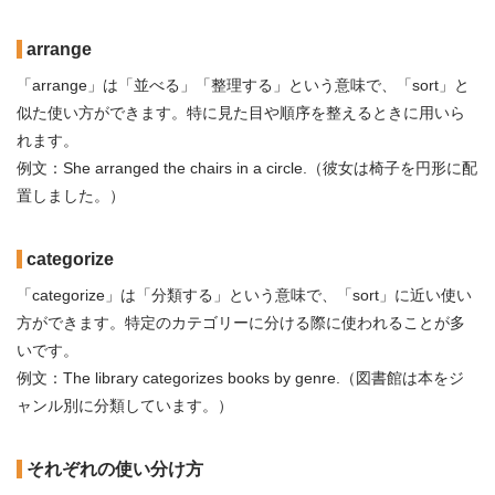
arrange
「arrange」は「並べる」「整理する」という意味で、「sort」と
似た使い方ができます。特に見た目や順序を整えるときに用いら
れます。
例文：She arranged the chairs in a circle.（彼女は椅子を円形に配
置しました。）
categorize
「categorize」は「分類する」という意味で、「sort」に近い使い
方ができます。特定のカテゴリーに分ける際に使われることが多
いです。
例文：The library categorizes books by genre.（図書館は本をジ
ャンル別に分類しています。）
それぞれの使い分け方