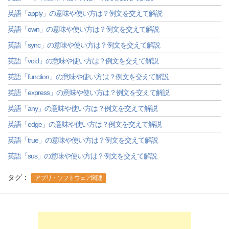
英語「apply」の意味や使い方は？例文を交えて解説
英語「own」の意味や使い方は？例文を交えて解説
英語「sync」の意味や使い方は？例文を交えて解説
英語「void」の意味や使い方は？例文を交えて解説
英語「function」の意味や使い方は？例文を交えて解説
英語「express」の意味や使い方は？例文を交えて解説
英語「any」の意味や使い方は？例文を交えて解説
英語「edge」の意味や使い方は？例文を交えて解説
英語「true」の意味や使い方は？例文を交えて解説
英語「sus」の意味や使い方は？例文を交えて解説
タグ：
アプリ・ソフトウェア関連
-->
-->