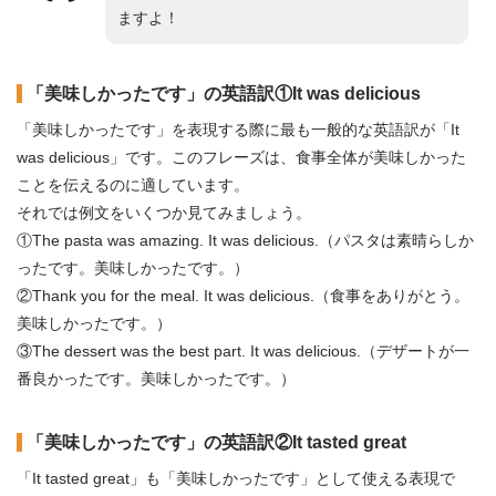
ますよ！
「美味しかったです」の英語訳①It was delicious
「美味しかったです」を表現する際に最も一般的な英語訳が「It
was delicious」です。このフレーズは、食事全体が美味しかった
ことを伝えるのに適しています。
それでは例文をいくつか見てみましょう。
①The pasta was amazing. It was delicious.（パスタは素晴らしか
ったです。美味しかったです。）
②Thank you for the meal. It was delicious.（食事をありがとう。
美味しかったです。）
③The dessert was the best part. It was delicious.（デザートが一
番良かったです。美味しかったです。）
「美味しかったです」の英語訳②It tasted great
「It tasted great」も「美味しかったです」として使える表現で