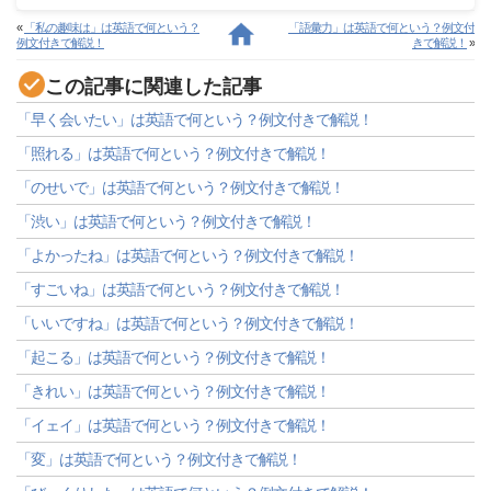
«
「私の趣味は」は英語で何という？
「語彙力」は英語で何という？例文付
例文付きで解説！
きで解説！
»
この記事に関連した記事
「早く会いたい」は英語で何という？例文付きで解説！
「照れる」は英語で何という？例文付きで解説！
「のせいで」は英語で何という？例文付きで解説！
「渋い」は英語で何という？例文付きで解説！
「よかったね」は英語で何という？例文付きで解説！
「すごいね」は英語で何という？例文付きで解説！
「いいですね」は英語で何という？例文付きで解説！
「起こる」は英語で何という？例文付きで解説！
「きれい」は英語で何という？例文付きで解説！
「イェイ」は英語で何という？例文付きで解説！
「変」は英語で何という？例文付きで解説！