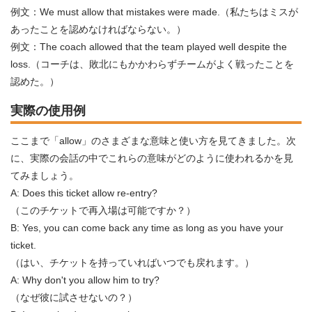
例文：We must allow that mistakes were made.（私たちはミスが
あったことを認めなければならない。）
例文：The coach allowed that the team played well despite the
loss.（コーチは、敗北にもかかわらずチームがよく戦ったことを
認めた。）
実際の使用例
ここまで「allow」のさまざまな意味と使い方を見てきました。次
に、実際の会話の中でこれらの意味がどのように使われるかを見
てみましょう。
A: Does this ticket allow re-entry?
（このチケットで再入場は可能ですか？）
B: Yes, you can come back any time as long as you have your
ticket.
（はい、チケットを持っていればいつでも戻れます。）
A: Why don't you allow him to try?
（なぜ彼に試させないの？）