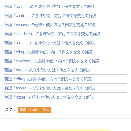
英語「accept」の意味や使い方は？例文を交えて解説
英語「confirm」の意味や使い方は？例文を交えて解説
英語「ensure」の意味や使い方は？例文を交えて解説
英語「in order to」の意味や使い方は？例文を交えて解説
英語「so that」の意味や使い方は？例文を交えて解説
英語「bring」の意味や使い方は？例文を交えて解説
英語「purchase」の意味や使い方は？例文を交えて解説
英語「ask」の意味や使い方は？例文を交えて解説
英語「offer」の意味や使い方は？例文を交えて解説
英語「should」の意味や使い方は？例文を交えて解説
英語「notice」の意味や使い方は？例文を交えて解説
タグ：
依頼・お願い・指示
-->
-->