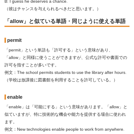
B: I guess he deserves a chance.
（彼はチャンスを与えられるべきだと思います。）
「allow」と似ている単語・同じように使える単語
permit
「permit」という単語も「許可する」という意味があり、
「allow」と同様に使うことができますが、公式な許可や書面での
許可を指すことが多いです。
例文：The school permits students to use the library after hours.
（学校は放課後に図書館を利用することを許可している。）
enable
「enable」は「可能にする」という意味があります。「allow」と
似ていますが、特に技術的な機会や能力を提供する場合に使われ
ます。
例文：New technologies enable people to work from anywhere.