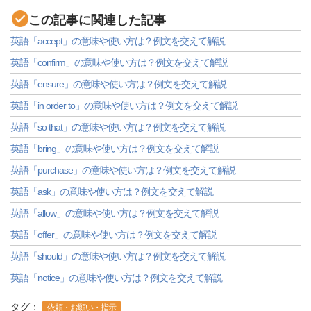
この記事に関連した記事
英語「accept」の意味や使い方は？例文を交えて解説
英語「confirm」の意味や使い方は？例文を交えて解説
英語「ensure」の意味や使い方は？例文を交えて解説
英語「in order to」の意味や使い方は？例文を交えて解説
英語「so that」の意味や使い方は？例文を交えて解説
英語「bring」の意味や使い方は？例文を交えて解説
英語「purchase」の意味や使い方は？例文を交えて解説
英語「ask」の意味や使い方は？例文を交えて解説
英語「allow」の意味や使い方は？例文を交えて解説
英語「offer」の意味や使い方は？例文を交えて解説
英語「should」の意味や使い方は？例文を交えて解説
英語「notice」の意味や使い方は？例文を交えて解説
タグ：
依頼・お願い・指示