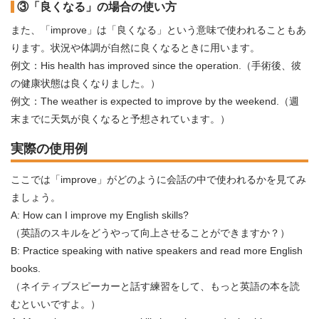
③「良くなる」の場合の使い方
また、「improve」は「良くなる」という意味で使われることもあ
ります。状況や体調が自然に良くなるときに用います。
例文：His health has improved since the operation.（手術後、彼
の健康状態は良くなりました。）
例文：The weather is expected to improve by the weekend.（週
末までに天気が良くなると予想されています。）
実際の使用例
ここでは「improve」がどのように会話の中で使われるかを見てみ
ましょう。
A: How can I improve my English skills?
（英語のスキルをどうやって向上させることができますか？）
B: Practice speaking with native speakers and read more English
books.
（ネイティブスピーカーと話す練習をして、もっと英語の本を読
むといいですよ。）