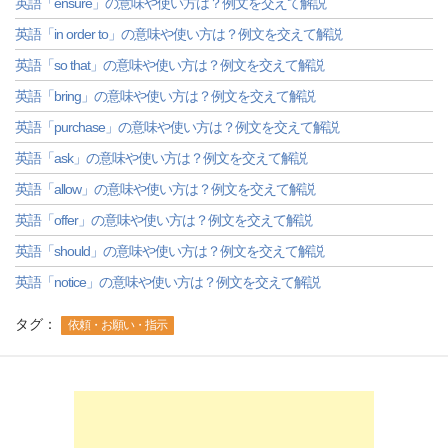
英語「ensure」の意味や使い方は？例文を交えて解説
英語「in order to」の意味や使い方は？例文を交えて解説
英語「so that」の意味や使い方は？例文を交えて解説
英語「bring」の意味や使い方は？例文を交えて解説
英語「purchase」の意味や使い方は？例文を交えて解説
英語「ask」の意味や使い方は？例文を交えて解説
英語「allow」の意味や使い方は？例文を交えて解説
英語「offer」の意味や使い方は？例文を交えて解説
英語「should」の意味や使い方は？例文を交えて解説
英語「notice」の意味や使い方は？例文を交えて解説
タグ：
依頼・お願い・指示
-->
-->