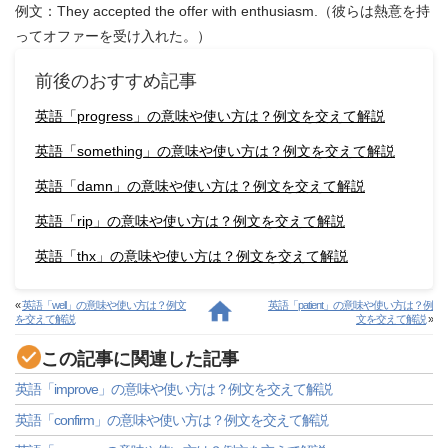
例文：They accepted the offer with enthusiasm.（彼らは熱意を持
ってオファーを受け入れた。）
前後のおすすめ記事
英語「progress」の意味や使い方は？例文を交えて解説
英語「something」の意味や使い方は？例文を交えて解説
英語「damn」の意味や使い方は？例文を交えて解説
英語「rip」の意味や使い方は？例文を交えて解説
英語「thx」の意味や使い方は？例文を交えて解説
«
英語「well」の意味や使い方は？例文
英語「patient」の意味や使い方は？例
を交えて解説
文を交えて解説
»
この記事に関連した記事
英語「improve」の意味や使い方は？例文を交えて解説
英語「confirm」の意味や使い方は？例文を交えて解説