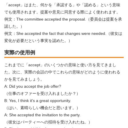
「accept」はまた、何かを「承認する」や「認める」という意味
でも使用されます。提案や意見に同意する際によく使われます。
例文：The committee accepted the proposal.（委員会は提案を承
認した。）
例文：She accepted the fact that changes were needed.（彼女は
変化が必要だという事実を認めた。）
実際の使用例
これまでに「accept」のいくつかの意味と使い方を見てきまし
た。次に、実際の会話の中でこれらの意味がどのように使われる
かを見てみましょう。
A: Did you accept the job offer?
（仕事のオファーを受け入れましたか？）
B: Yes, I think it's a great opportunity.
（はい、素晴らしい機会だと思います。）
A: She accepted the invitation to the party.
（彼女はパーティーへの招待を受け入れたね。）