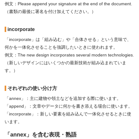
例文：Please append your signature at the end of the document.
（書類の最後に署名を付け加えてください。）
incorporate
「incorporate」は「組み込む」や「合体させる」という意味で、
何かを一体化させることを強調したいときに使われます。
例文：The new design incorporates several modern technologies.
（新しいデザインにはいくつかの最新技術が組み込まれていま
す。）
それぞれの使い分け方
「annex」：主に建物や領土などを追加する際に使います。
「append」：文章やデータに何かを書き添える場合に使います。
「incorporate」：新しい要素を組み込んで一体化させるときに使
います。
「annex」を含む表現・熟語