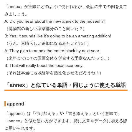
「annex」が実際にどのように使われるか、会話の中での例を見て
みましょう。
A: Did you hear about the new annex to the museum?
（博物館の新しい増築部分のこと聞いた？）
B: Yes, it sounds like it's going to be an amazing addition!
（うん、素晴らしい追加になるみたいだね！）
A: They plan to annex the entire block by next year.
（来年までにその区画全体を併合する予定なんだって。）
B: That will really boost the local economy.
（それは本当に地域経済を活性化させるだろうね！）
「annex」と似ている単語・同じように使える単語
append
「append」は「付け加える」や「書き添える」という意味で、
「annex」と似た使い方ができます。特に文章やデータに加える際
に用いられます。