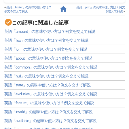
«
英語「frontier」の意味や使い方は？
英語「porn」の意味や使い方は？例文
例文を交えて解説
を交えて解説
»
この記事に関連した記事
英語「amount」の意味や使い方は？例文を交えて解説
英語「flex」の意味や使い方は？例文を交えて解説
英語「for」の意味や使い方は？例文を交えて解説
英語「about」の意味や使い方は？例文を交えて解説
英語「common」の意味や使い方は？例文を交えて解説
英語「null」の意味や使い方は？例文を交えて解説
英語「state」の意味や使い方は？例文を交えて解説
英語「exclusive」の意味や使い方は？例文を交えて解説
英語「feature」の意味や使い方は？例文を交えて解説
英語「invalid」の意味や使い方は？例文を交えて解説
英語「available」の意味や使い方は？例文を交えて解説