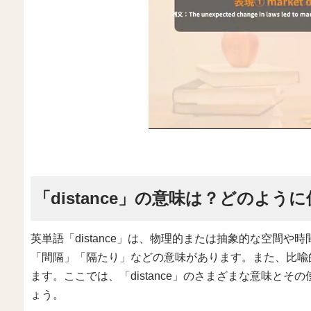
「distance」の意味は？どのよう
英単語「distance」は、物理的または抽象的な空間
「間隔」「隔たり」などの意味があります。また、比喩
ます。ここでは、「distance」のさまざまな意味と
ょう。