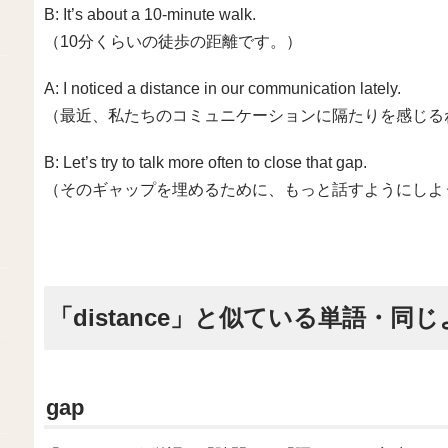
B: It’s about a 10-minute walk.
（10分くらいの徒歩の距離です。）
A: I noticed a distance in our communication lately.
（最近、私たちのコミュニケーションに隔たりを感じる
B: Let’s try to talk more often to close that gap.
（そのギャップを埋めるために、もっと話すようにしよ
「distance」と似ている単語・同
gap