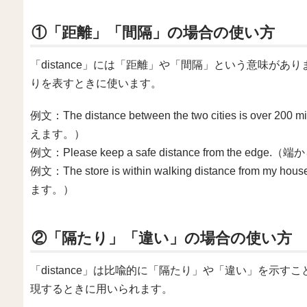
①「距離」「間隔」の場合の使い方
「distance」には「距離」や「間隔」という意味が
りを表すときに使います。
例文：The distance between the two cities is 
えます。）
例文：Please keep a safe distance from the
例文：The store is within walking distance 
ます。）
②「隔たり」「違い」の場合の使い方
「distance」は比喩的に「隔たり」や「違い」を示
現するときに用いられます。