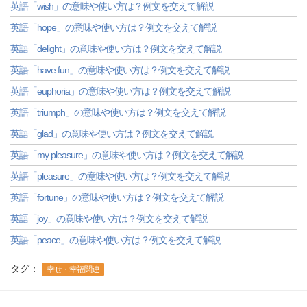
英語「wish」の意味や使い方は？例文を交えて解説
英語「hope」の意味や使い方は？例文を交えて解説
英語「delight」の意味や使い方は？例文を交えて解説
英語「have fun」の意味や使い方は？例文を交えて解説
英語「euphoria」の意味や使い方は？例文を交えて解説
英語「triumph」の意味や使い方は？例文を交えて解説
英語「glad」の意味や使い方は？例文を交えて解説
英語「my pleasure」の意味や使い方は？例文を交えて解説
英語「pleasure」の意味や使い方は？例文を交えて解説
英語「fortune」の意味や使い方は？例文を交えて解説
英語「joy」の意味や使い方は？例文を交えて解説
英語「peace」の意味や使い方は？例文を交えて解説
タグ：
幸せ・幸福関連
-->
-->