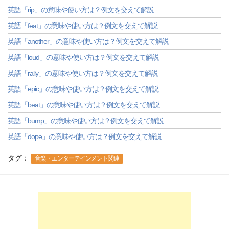
英語「rip」の意味や使い方は？例文を交えて解説
英語「feat」の意味や使い方は？例文を交えて解説
英語「another」の意味や使い方は？例文を交えて解説
英語「loud」の意味や使い方は？例文を交えて解説
英語「rally」の意味や使い方は？例文を交えて解説
英語「epic」の意味や使い方は？例文を交えて解説
英語「beat」の意味や使い方は？例文を交えて解説
英語「bump」の意味や使い方は？例文を交えて解説
英語「dope」の意味や使い方は？例文を交えて解説
タグ：
音楽・エンターテインメント関連
-->
-->