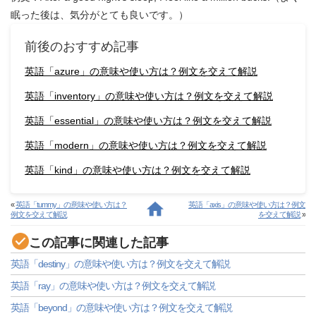
眠った後は、気分がとても良いです。）
前後のおすすめ記事
英語「azure」の意味や使い方は？例文を交えて解説
英語「inventory」の意味や使い方は？例文を交えて解説
英語「essential」の意味や使い方は？例文を交えて解説
英語「modern」の意味や使い方は？例文を交えて解説
英語「kind」の意味や使い方は？例文を交えて解説
«
英語「tummy」の意味や使い方は？
英語「axis」の意味や使い方は？例文
例文を交えて解説
を交えて解説
»
この記事に関連した記事
英語「destiny」の意味や使い方は？例文を交えて解説
英語「ray」の意味や使い方は？例文を交えて解説
英語「beyond」の意味や使い方は？例文を交えて解説