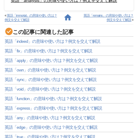
英語「analysis」の意味や使い方は？例文を交えて解説
«
英語「immortal」の意味や使い方は？
英語「remains」の意味や使い方は？
例文を交えて解説
例文を交えて解説
»
この記事に関連した記事
英語「indeed」の意味や使い方は？例文を交えて解説
英語「fix」の意味や使い方は？例文を交えて解説
英語「apply」の意味や使い方は？例文を交えて解説
英語「own」の意味や使い方は？例文を交えて解説
英語「sync」の意味や使い方は？例文を交えて解説
英語「void」の意味や使い方は？例文を交えて解説
英語「function」の意味や使い方は？例文を交えて解説
英語「express」の意味や使い方は？例文を交えて解説
英語「any」の意味や使い方は？例文を交えて解説
英語「edge」の意味や使い方は？例文を交えて解説
英語「true」の意味や使い方は？例文を交えて解説