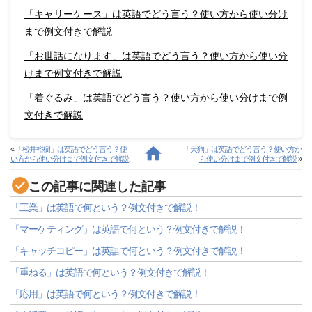
「キャリーケース」は英語でどう言う？使い方から使い分け
まで例文付きで解説
「お世話になります」は英語でどう言う？使い方から使い分
けまで例文付きで解説
「着ぐるみ」は英語でどう言う？使い方から使い分けまで例
文付きで解説
«
「松井裕樹」は英語でどう言う？使
「天狗」は英語でどう言う？使い方か
い方から使い分けまで例文付きで解説
ら使い分けまで例文付きで解説
»
この記事に関連した記事
「工業」は英語で何という？例文付きで解説！
「マーケティング」は英語で何という？例文付きで解説！
「キャッチコピー」は英語で何という？例文付きで解説！
「重ねる」は英語で何という？例文付きで解説！
「応用」は英語で何という？例文付きで解説！