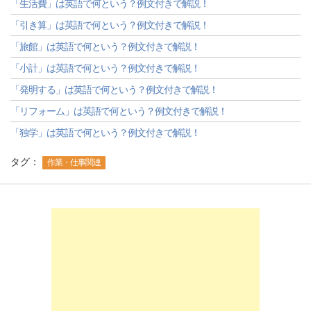
「生活費」は英語で何という？例文付きで解説！
「引き算」は英語で何という？例文付きで解説！
「旅館」は英語で何という？例文付きで解説！
「小計」は英語で何という？例文付きで解説！
「発明する」は英語で何という？例文付きで解説！
「リフォーム」は英語で何という？例文付きで解説！
「独学」は英語で何という？例文付きで解説！
タグ：
作業・仕事関連
-->
-->