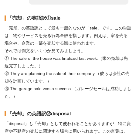
「売却」の英語訳①sale
「売却」の英語訳として最も一般的なのが「sale」です。この単語
は、物やサービスを売る行為全般を指します。例えば、家を売る
場合や、企業の一部を売却する際に使われます。
それでは例文をいくつか見てみましょう。
① The sale of the house was finalized last week.（家の売却は先
週完了しました。）
② They are planning the sale of their company.（彼らは会社の売
却を計画しています。）
③ The garage sale was a success.（ガレージセールは成功しまし
た。）
「売却」の英語訳②disposal
「disposal」も「売却」として使われることがありますが、特に資
産や不動産の売却に関連する場合に用いられます。この言葉は、