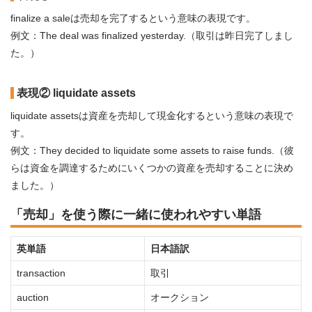
finalize a saleは売却を完了するという意味の表現です。
例文：The deal was finalized yesterday.（取引は昨日完了しまし
た。）
表現② liquidate assets
liquidate assetsは資産を売却して現金化するという意味の表現で
す。
例文：They decided to liquidate some assets to raise funds.（彼
らは資金を調達するためにいくつかの資産を売却することに決め
ました。）
「売却」を使う際に一緒に使われやすい単語
英単語
日本語訳
transaction
取引
auction
オークション