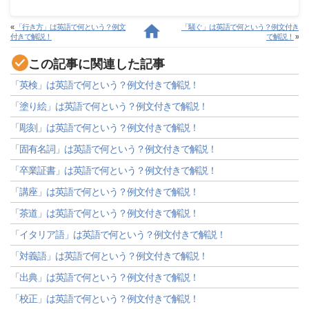
«
「行き方」は英語で何という？例文
「騒ぐ」は英語で何という？例文付き
付きで解説！
で解説！
»
この記事に関連した記事
「英検」は英語で何という？例文付きで解説！
「塗り絵」は英語で何という？例文付きで解説！
「彫刻」は英語で何という？例文付きで解説！
「固有名詞」は英語で何という？例文付きで解説！
「卒業証書」は英語で何という？例文付きで解説！
「講座」は英語で何という？例文付きで解説！
「茶道」は英語で何という？例文付きで解説！
「イタリア語」は英語で何という？例文付きで解説！
「対義語」は英語で何という？例文付きで解説！
「出典」は英語で何という？例文付きで解説！
「校正」は英語で何という？例文付きで解説！