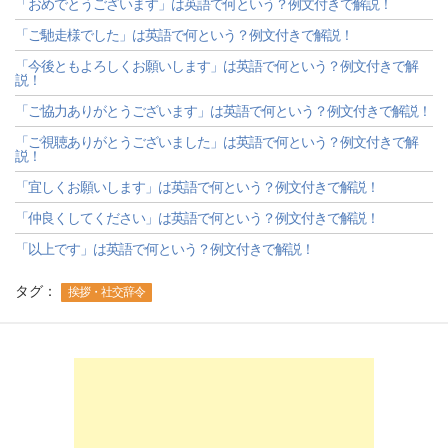
「おめでとうございます」は英語で何という？例文付きで解説！
「ご馳走様でした」は英語で何という？例文付きで解説！
「今後ともよろしくお願いします」は英語で何という？例文付きで解
説！
「ご協力ありがとうございます」は英語で何という？例文付きで解説！
「ご視聴ありがとうございました」は英語で何という？例文付きで解
説！
「宜しくお願いします」は英語で何という？例文付きで解説！
「仲良くしてください」は英語で何という？例文付きで解説！
「以上です」は英語で何という？例文付きで解説！
タグ：
挨拶・社交辞令
-->
-->