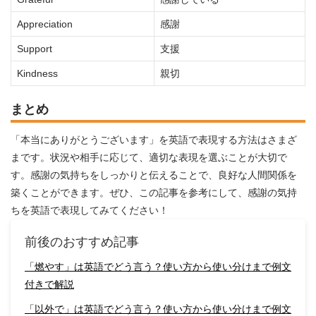
Appreciation
感謝
Support
支援
Kindness
親切
まとめ
「本当にありがとうございます」を英語で表現する方法はさまざ
まです。状況や相手に応じて、適切な表現を選ぶことが大切で
す。感謝の気持ちをしっかりと伝えることで、良好な人間関係を
築くことができます。ぜひ、この記事を参考にして、感謝の気持
ちを英語で表現してみてください！
前後のおすすめ記事
「燃やす」は英語でどう言う？使い方から使い分けまで例文
付きで解説
「以外で」は英語でどう言う？使い方から使い分けまで例文