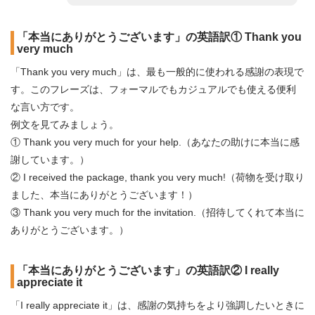
「本当にありがとうございます」の英語訳① Thank you
very much
「Thank you very much」は、最も一般的に使われる感謝の表現で
す。このフレーズは、フォーマルでもカジュアルでも使える便利
な言い方です。
例文を見てみましょう。
① Thank you very much for your help.（あなたの助けに本当に感
謝しています。）
② I received the package, thank you very much!（荷物を受け取り
ました、本当にありがとうございます！）
③ Thank you very much for the invitation.（招待してくれて本当に
ありがとうございます。）
「本当にありがとうございます」の英語訳② I really
appreciate it
「I really appreciate it」は、感謝の気持ちをより強調したいときに