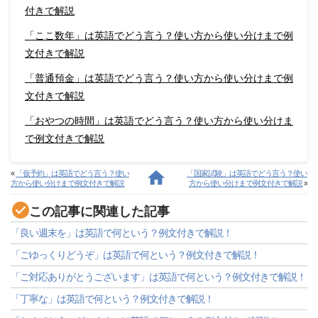
付きで解説
「ここ数年」は英語でどう言う？使い方から使い分けまで例
文付きで解説
「普通預金」は英語でどう言う？使い方から使い分けまで例
文付きで解説
「おやつの時間」は英語でどう言う？使い方から使い分けま
で例文付きで解説
«
「仮予約」は英語でどう言う？使い
「国家試験」は英語でどう言う？使い
方から使い分けまで例文付きで解説
方から使い分けまで例文付きで解説
»
この記事に関連した記事
「良い週末を」は英語で何という？例文付きで解説！
「ごゆっくりどうぞ」は英語で何という？例文付きで解説！
「ご対応ありがとうございます」は英語で何という？例文付きで解説！
「丁寧な」は英語で何という？例文付きで解説！