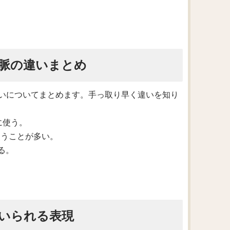
脈の違いまとめ
いについてまとめます。手っ取り早く違いを知り
に使う。
で使うことが多い。
れる。
いられる表現