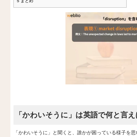
5
まとめ
「かわいそうに」は英語で何と言え
「かわいそうに」と聞くと、誰かが困っている様子を思