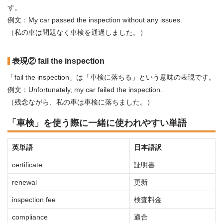
す。
例文：My car passed the inspection without any issues.
（私の車は問題なく車検を通過しました。）
表現② fail the inspection
「fail the inspection」は「車検に落ちる」という意味の表現です。
例文：Unfortunately, my car failed the inspection.
（残念ながら、私の車は車検に落ちました。）
「車検」を使う際に一緒に使われやすい単語
英単語
日本語訳
certificate
証明書
renewal
更新
inspection fee
検査料金
compliance
適合