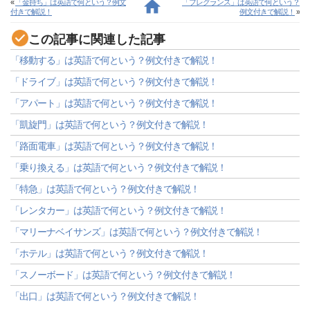
«
「金持ち」は英語で何という？例文
「フレグランス」は英語で何という？
付きで解説！
例文付きで解説！
»
この記事に関連した記事
「移動する」は英語で何という？例文付きで解説！
「ドライブ」は英語で何という？例文付きで解説！
「アパート」は英語で何という？例文付きで解説！
「凱旋門」は英語で何という？例文付きで解説！
「路面電車」は英語で何という？例文付きで解説！
「乗り換える」は英語で何という？例文付きで解説！
「特急」は英語で何という？例文付きで解説！
「レンタカー」は英語で何という？例文付きで解説！
「マリーナベイサンズ」は英語で何という？例文付きで解説！
「ホテル」は英語で何という？例文付きで解説！
「スノーボード」は英語で何という？例文付きで解説！
「出口」は英語で何という？例文付きで解説！