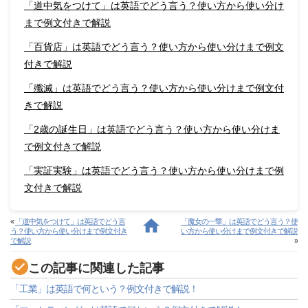
「道中気をつけて」は英語でどう言う？使い方から使い分け
まで例文付きで解説
「百貨店」は英語でどう言う？使い方から使い分けまで例文
付きで解説
「殲滅」は英語でどう言う？使い方から使い分けまで例文付
きで解説
「2歳の誕生日」は英語でどう言う？使い方から使い分けま
で例文付きで解説
「実証実験」は英語でどう言う？使い方から使い分けまで例
文付きで解説
«
「道中気をつけて」は英語でどう言
「魔女の一撃」は英語でどう言う？使
う？使い方から使い分けまで例文付き
い方から使い分けまで例文付きで解説
で解説
»
この記事に関連した記事
「工業」は英語で何という？例文付きで解説！