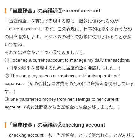
「当座預金」の英語訳①current account
「当座預金」を英語で表現する際に一般的に使われるのが
「current account」です。この表現は、日常的な取引を行うため
の口座を指します。ビジネスの場面で頻繁に使用されることが多
いですね。
それでは例文をいくつか見てみましょう。
① I opened a current account to manage my daily transactions.
（日常の取引を管理するために当座預金を開設しました。）
② The company uses a current account for its operational
expenses.（その会社は運営費用のために当座預金を使用していま
す。）
③ She transferred money from her savings to her current
account.（彼女は貯蓄から当座預金にお金を移しました。）
「当座預金」の英語訳②checking account
「checking account」も「当座預金」として使われることがありま