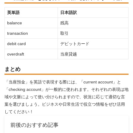
英単語
日本語訳
balance
残高
transaction
取引
debit card
デビットカード
overdraft
当座貸越
まとめ
「当座預金」を英語で表現する際には、「current account」と
「checking account」が一般的に使われます。それぞれの表現は地
域や文脈によって使い分けられますので、状況に応じて適切な言
葉を選びましょう。ビジネスや日常生活で役立つ情報をぜひ活用
してください！
前後のおすすめ記事