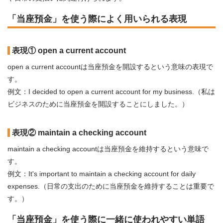
「当座預金」を使う際によく用いられる表現
表現① open a current account
open a current accountは当座預金を開設するという意味の表現で
す。
例文：I decided to open a current account for my business.（私は
ビジネスのために当座預金を開設することにしました。）
表現② maintain a checking account
maintain a checking accountは当座預金を維持するという意味で
す。
例文：It's important to maintain a checking account for daily
expenses.（日常の支出のために当座預金を維持することは重要で
す。）
「当座預金」を使う際に一緒に使われやすい単語