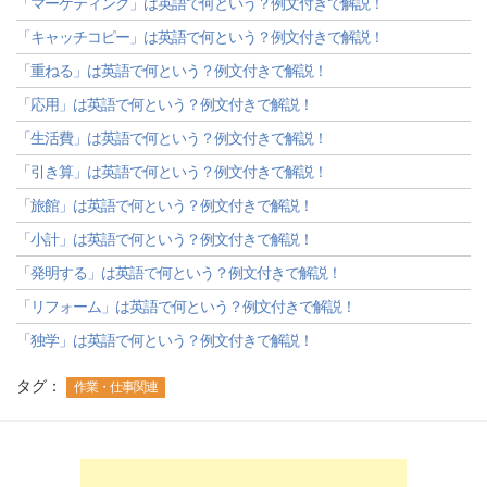
「マーケティング」は英語で何という？例文付きで解説！
「キャッチコピー」は英語で何という？例文付きで解説！
「重ねる」は英語で何という？例文付きで解説！
「応用」は英語で何という？例文付きで解説！
「生活費」は英語で何という？例文付きで解説！
「引き算」は英語で何という？例文付きで解説！
「旅館」は英語で何という？例文付きで解説！
「小計」は英語で何という？例文付きで解説！
「発明する」は英語で何という？例文付きで解説！
「リフォーム」は英語で何という？例文付きで解説！
「独学」は英語で何という？例文付きで解説！
タグ：
作業・仕事関連
-->
-->