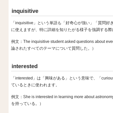
inquisitive
「inquisitive」という単語も「好奇心が強い」「質問
に使えますが、特に詳細を知りたがる様子を強調する際
例文：The inquisitive student asked questions ab
論されたすべてのテーマについて質問した。）
interested
「interested」は「興味がある」という意味で、「cu
ているときに使われます。
例文：She is interested in learning more ab
を持っている。）