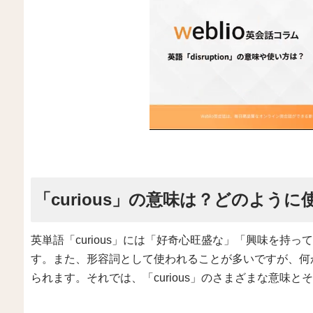
「curious」の意味は？どのように
英単語「curious」には「好奇心旺盛な」「興味を持
す。また、形容詞として使われることが多いですが、何
られます。それでは、「curious」のさまざまな意味