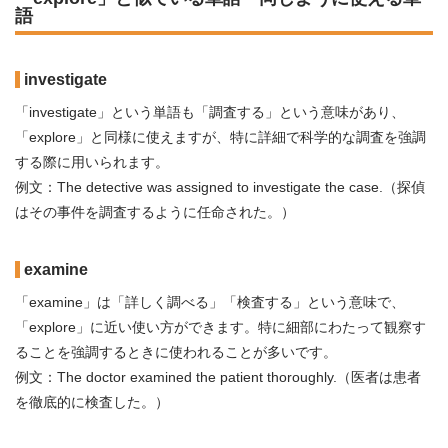
語
investigate
「investigate」という単語も「調査する」という意味があり、
「explore」と同様に使えますが、特に詳細で科学的な調査を強調
する際に用いられます。
例文：The detective was assigned to investigate the case.（探偵
はその事件を調査するように任命された。）
examine
「examine」は「詳しく調べる」「検査する」という意味で、
「explore」に近い使い方ができます。特に細部にわたって観察す
ることを強調するときに使われることが多いです。
例文：The doctor examined the patient thoroughly.（医者は患者
を徹底的に検査した。）