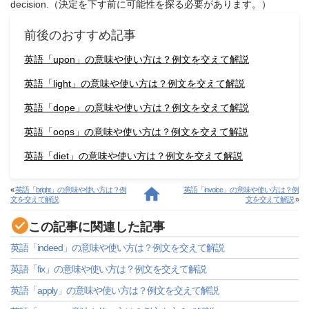
decision.（決定を下す前に可能性を探る必要があります。）
前後のおすすめ記事
英語「upon」の意味や使い方は？例文を交えて解説
英語「light」の意味や使い方は？例文を交えて解説
英語「dope」の意味や使い方は？例文を交えて解説
英語「oops」の意味や使い方は？例文を交えて解説
英語「diet」の意味や使い方は？例文を交えて解説
«
英語「bright」の意味や使い方は？例
英語「invoice」の意味や使い方は？例
文を交えて解説
文を交えて解説
»
この記事に関連した記事
英語「indeed」の意味や使い方は？例文を交えて解説
英語「fix」の意味や使い方は？例文を交えて解説
英語「apply」の意味や使い方は？例文を交えて解説