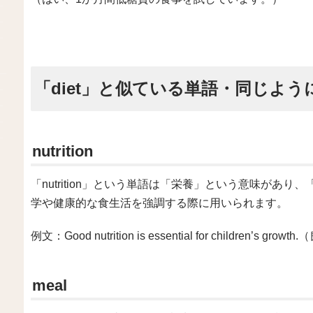
「diet」と似ている単語・同じよ
nutrition
「nutrition」という単語は「栄養」という意味があり
学や健康的な食生活を強調する際に用いられます。
例文：Good nutrition is essential for childre
meal