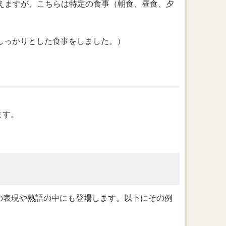
に使えますが、こちらは特定の食事（朝食、昼食、夕
たちは一緒にしっかりとした食事をしました。）
ます。
かの表現や熟語の中にも登場します。以下にその例