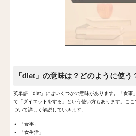
「diet」の意味は？どのように使う
英単語「diet」にはいくつかの意味があります。「食
て「ダイエットをする」という使い方もあります。ここで
ついて詳しく解説していきます。
「食事」
「食生活」