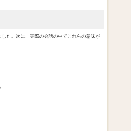
きました。次に、実際の会話の中でこれらの意味が
）