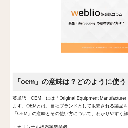
「oem」の意味は？どのように使う
英単語「OEM」には「Original Equipment Manu
ます。OEMとは、自社ブランドとして販売される製品
「OEM」の意味とその使い方について、わかりやすく
・オリジナル機器製造業者