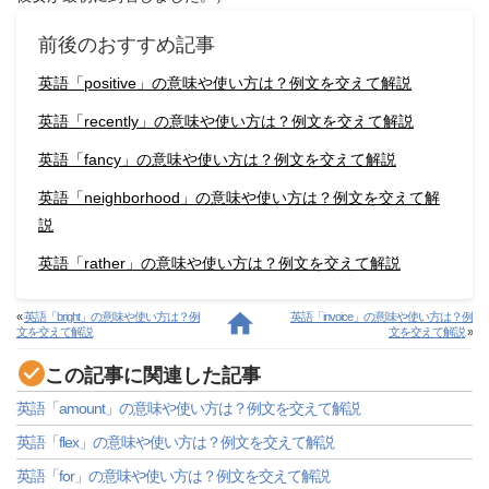
前後のおすすめ記事
英語「positive」の意味や使い方は？例文を交えて解説
英語「recently」の意味や使い方は？例文を交えて解説
英語「fancy」の意味や使い方は？例文を交えて解説
英語「neighborhood」の意味や使い方は？例文を交えて解
説
英語「rather」の意味や使い方は？例文を交えて解説
«
英語「bright」の意味や使い方は？例
英語「invoice」の意味や使い方は？例
文を交えて解説
文を交えて解説
»
この記事に関連した記事
英語「amount」の意味や使い方は？例文を交えて解説
英語「flex」の意味や使い方は？例文を交えて解説
英語「for」の意味や使い方は？例文を交えて解説