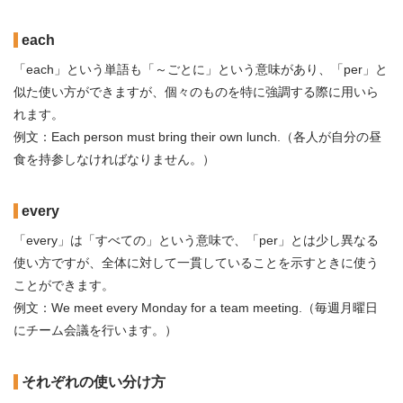
each
「each」という単語も「～ごとに」という意味があり、「per」と
似た使い方ができますが、個々のものを特に強調する際に用いら
れます。
例文：Each person must bring their own lunch.（各人が自分の昼
食を持参しなければなりません。）
every
「every」は「すべての」という意味で、「per」とは少し異なる
使い方ですが、全体に対して一貫していることを示すときに使う
ことができます。
例文：We meet every Monday for a team meeting.（毎週月曜日
にチーム会議を行います。）
それぞれの使い分け方