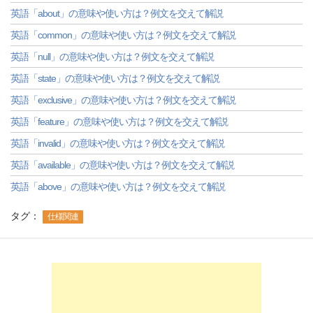
英語「about」の意味や使い方は？例文を交えて解説
英語「common」の意味や使い方は？例文を交えて解説
英語「null」の意味や使い方は？例文を交えて解説
英語「state」の意味や使い方は？例文を交えて解説
英語「exclusive」の意味や使い方は？例文を交えて解説
英語「feature」の意味や使い方は？例文を交えて解説
英語「invalid」の意味や使い方は？例文を交えて解説
英語「available」の意味や使い方は？例文を交えて解説
英語「above」の意味や使い方は？例文を交えて解説
タグ：
仕様関連
-->
-->