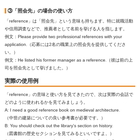
③「照会先」の場合の使い方
「reference」は「照会先」という意味も持ちます。特に就職活動
や信用調査などで、推薦者として名前を挙げる人を指します。
例文：Please provide two professional references with your
application.（応募には2名の職業上の照会先を提供してくださ
い。）
例文：He listed his former manager as a reference.（彼は前の上
司を照会先として挙げました。）
実際の使用例
「reference」の意味と使い方を見てきたので、次は実際の会話で
どのように使われるかを見てみましょう。
A: I need a good reference book on medieval architecture.
（中世の建築についての良い参考書が必要です。）
B: You should check out the library's section on history.
（図書館の歴史セクションを見てみるといいですよ。）