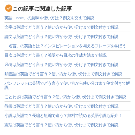
この記事に関連した記事
英語「note」の意味や使い方は？例文を交えて解説
文字は英語でどう言う？使い方から使い分けまで例文付きで解説
論文は英語でどう言う？使い方から使い分けまで例文付きで解説
「名言」の英語とは？インスピレーションを与えるフレーズを学ぼう
目次は英語でどう書く？英訳から目次の作成方法まで解説
凡例は英語でどう言う？使い方から使い分けまで例文付きで解説
類義語は英語でどう言う？使い方から使い分けまで例文付きで解説
パンフレットは英語でどう言う？使い方から使い分けまで例文付きで解
説
ことわざは英語でどう言う？使い方から使い分けまで例文付きで解説
教養は英語でどう言う？使い方から使い分けまで例文付きで解説
小説は英語で？長編と短編で違う？無料で読める英語小説も紹介！
憲法は英語でどう言う？使い方から使い分けまで例文付きで解説