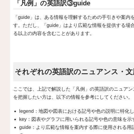
「凡例」の英語訳③guide
「guide」は、ある情報を理解するための手引きや案
す。ただし、「guide」はより広範な情報を提供する
る以上の内容を含むことがあります。
それぞれの英語訳のニュアンス・文
ここでは、上記で解説した「凡例」の英語訳のニュアン
を把握したい方は、以下の情報を参考にしてください。
legend：地図や図表における記号や色の説明に特化
key：図表やグラフに用いられる記号や色の意味を示
guide：より広範な情報を案内する際に使用される