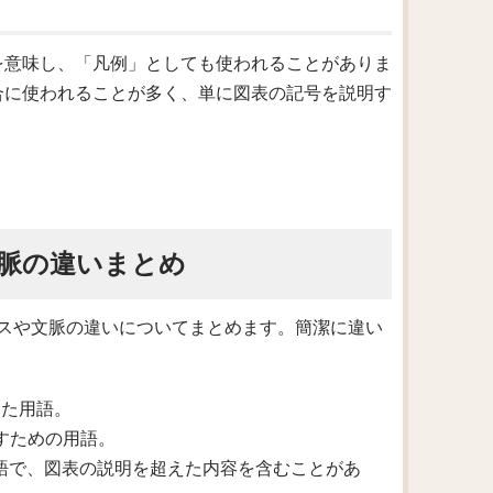
内を意味し、「凡例」としても使われることがありま
場合に使われることが多く、単に図表の記号を説明す
脈の違いまとめ
スや文脈の違いについてまとめます。簡潔に違い
した用語。
すための用語。
用語で、図表の説明を超えた内容を含むことがあ