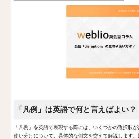
「凡例」は英語で何と言えばよい？
「凡例」を英語で表現する際には、いくつかの選択肢が
使い分けについて、具体的な例文を交えて解説します。