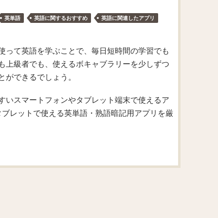
英単語
英語に関するおすすめ
英語に関連したアプリ
使って英語を学ぶことで、毎日短時間の学習でも
も上級者でも、使えるボキャブラリーを少しずつ
とができるでしょう。
すいスマートフォンやタブレット端末で使えるア
やタブレットで使える英単語・熟語暗記用アプリを厳