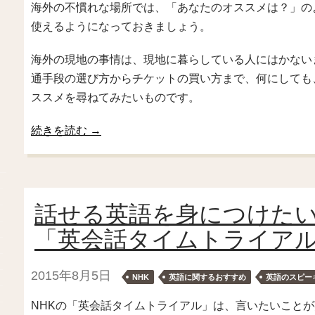
海外の不慣れな場所では、「あなたのオススメは？」の
使えるようになっておきましょう。
海外の現地の事情は、現地に暮らしている人にはかない
通手段の選び方からチケットの買い方まで、何にしても
ススメを尋ねてみたいものです。
続きを読む
→
話せる英語を身につけたい
「英会話タイムトライア
2015年8月5日
NHK
英語に関するおすすめ
英語のスピー
NHKの「英会話タイムトライアル」は、言いたいこと