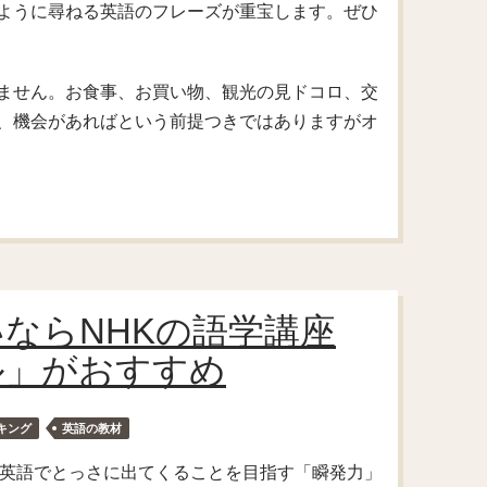
ように尋ねる英語のフレーズが重宝します。ぜひ
ません。お食事、お買い物、観光の見ドコロ、交
、機会があればという前提つきではありますがオ
ならNHKの語学講座
ル」がおすすめ
キング
英語の教材
が英語でとっさに出てくることを目指す「瞬発力」