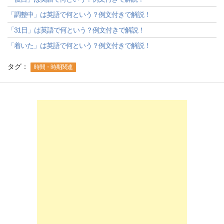
「調整中」は英語で何という？例文付きで解説！
「31日」は英語で何という？例文付きで解説！
「着いた」は英語で何という？例文付きで解説！
タグ：
時間・時期関連
-->
-->