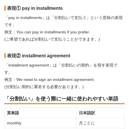
表現① pay in installments
「pay in installments」は「分割払いで支払う」という意味の表現
です。
例文：You can pay in installments if you prefer.
(ご希望であれば分割払いで支払うことができます。)
表現② installment agreement
「installment agreement」は「分割払いの契約」を指す表現で
す。
例文：We need to sign an installment agreement.
(分割払い契約に署名する必要があります。)
「分割払い」を使う際に一緒に使われやすい単語
英単語
日本語訳
monthly
月ごとに