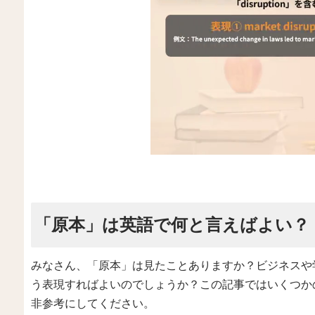
「原本」は英語で何と言えばよい？
みなさん、「原本」は見たことありますか？ビジネスや
う表現すればよいのでしょうか？この記事ではいくつか
非参考にしてください。