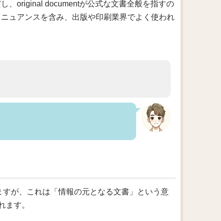
original documentが公式な文書全般を指すの
というニュアンスを含み、出版や印刷業界でよく使われ
がありますが、これは「情報の元となる文書」という意
れます。