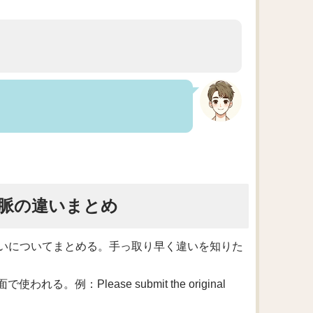
脈の違いまとめ
いについてまとめる。手っ取り早く違いを知りた
れる。例：Please submit the original