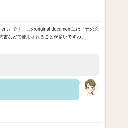
t」です。このoriginal documentには「元の文
約書などで使用されることが多いですね。