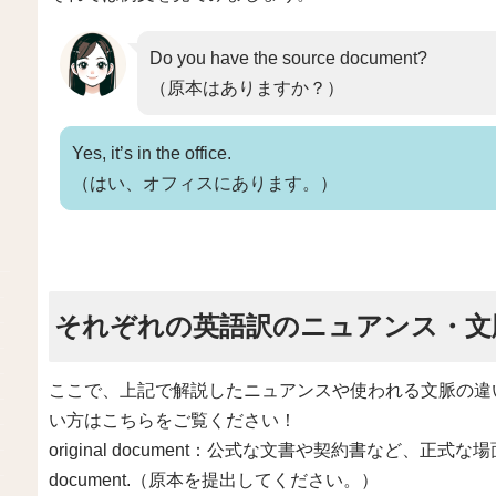
Do you have the source document?
（原本はありますか？）
Yes, it’s in the office.
（はい、オフィスにあります。）
それぞれの英語訳のニュアンス・文
ここで、上記で解説したニュアンスや使われる文脈の違
い方はこちらをご覧ください！
original document：公式な文書や契約書など、正式な場面で使わ
document.（原本を提出してください。）