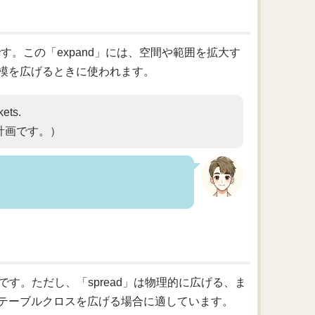
す。この「expand」には、空間や範囲を拡大す
模を広げるときに使われます。
kets.
計画です。）
です。ただし、「spread」は物理的に広げる、ま
テーブルクロスを広げる場合に適しています。