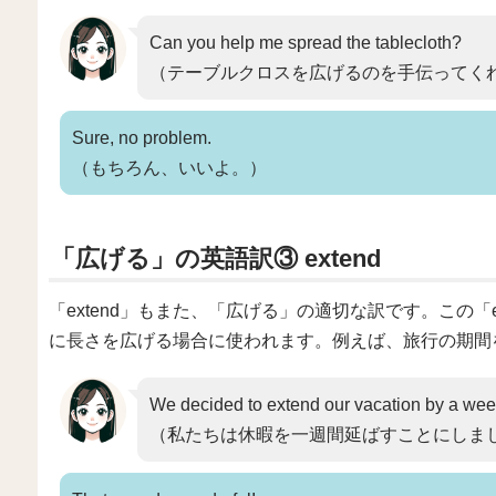
Can you help me spread the tablecloth?
（テーブルクロスを広げるのを手伝ってく
Sure, no problem.
（もちろん、いいよ。）
「広げる」の英語訳③ extend
「extend」もまた、「広げる」の適切な訳です。この「
に長さを広げる場合に使われます。例えば、旅行の期間
We decided to extend our vacation by a wee
（私たちは休暇を一週間延ばすことにしま