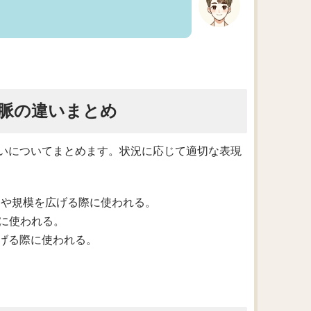
脈の違いまとめ
いについてまとめます。状況に応じて適切な表現
ネスや規模を広げる際に使われる。
際に使われる。
広げる際に使われる。