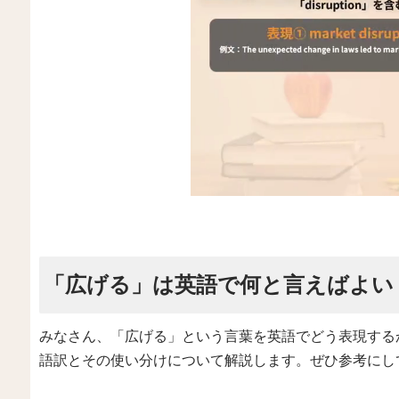
「広げる」は英語で何と言えばよい
みなさん、「広げる」という言葉を英語でどう表現する
語訳とその使い分けについて解説します。ぜひ参考にし