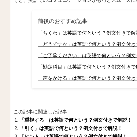
くと、英語でのコミュニケーションがもっとスムーズに
前後のおすすめ記事
「ちくわ」は英語で何という？例文付きで解
「どうですか」は英語で何という？例文付き
「ご了承ください」は英語で何という？例文
「勘定科目」は英語で何という？例文付きで
「声をかける」は英語で何という？例文付き
この記事に関連した記事
「重視する」は英語で何という？例文付きで解説！
「引く」は英語で何という？例文付きで解説！
「ヒント」は英語で何という？例文付きで解説！