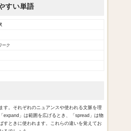
やすい単語
訳
ワーク
ます。それぞれのニュアンスや使われる文脈を理
pand」は範囲を広げるとき、「spread」は物
を延ばすときに使われます。これらの違いを覚えてお