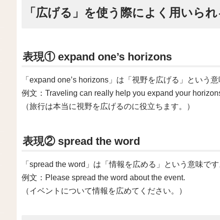
「広げる」を使う際によく用いられ
表現① expand one’s horizons
「expand one’s horizons」は「視野を広げる」と
例文：Traveling can really help you expand your horizon
（旅行は本当に視野を広げるのに役立ちます。）
表現② spread the word
「spread the word」は「情報を広める」という意味で
例文：Please spread the word about the event.
（イベントについて情報を広めてください。）