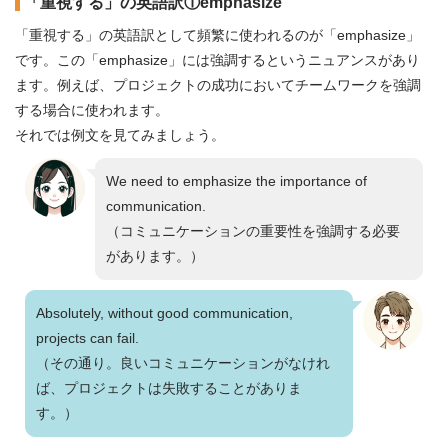
「重視する」の英語訳①emphasize
「重視する」の英語訳として頻繁に使われるのが「emphasize」
です。この「emphasize」には強調するというニュアンスがあり
ます。例えば、プロジェクトの成功においてチームワークを強調
する場合に使われます。
それでは例文を見てみましょう。
We need to emphasize the importance of
communication.
（コミュニケーションの重要性を強調する必要
があります。）
Absolutely, without good communication,
projects can fail.
（その通り。良いコミュニケーションがなけれ
ば、プロジェクトは失敗することがありま
す。）