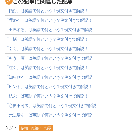
この記事に関連した記事
「頼む」は英語で何という？例文付きで解説！
「埋める」は英語で何という？例文付きで解説！
「出席する」は英語で何という？例文付きで解説！
「一括」は英語で何という？例文付きで解説！
「引く」は英語で何という？例文付きで解説！
「もう一度」は英語で何という？例文付きで解説！
「注ぐ」は英語で何という？例文付きで解説！
「知らせる」は英語で何という？例文付きで解説！
「ヒント」は英語で何という？例文付きで解説！
「結ぶ」は英語で何という？例文付きで解説！
「必要不可欠」は英語で何という？例文付きで解説！
「元に戻す」は英語で何という？例文付きで解説！
タグ：
依頼・お願い・指示