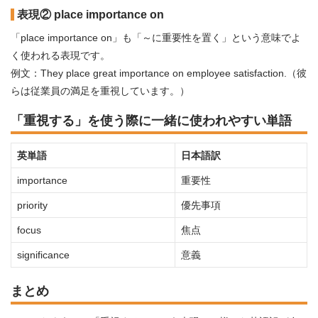
表現② place importance on
「place importance on」も「～に重要性を置く」という意味でよ
く使われる表現です。
例文：They place great importance on employee satisfaction.（彼
らは従業員の満足を重視しています。）
「重視する」を使う際に一緒に使われやすい単語
英単語
日本語訳
importance
重要性
priority
優先事項
focus
焦点
significance
意義
まとめ