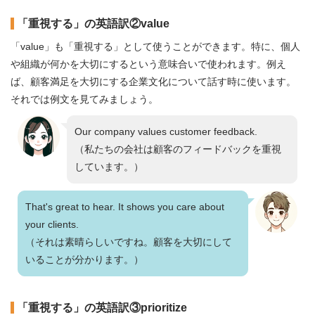
「重視する」の英語訳②value
「value」も「重視する」として使うことができます。特に、個人
や組織が何かを大切にするという意味合いで使われます。例え
ば、顧客満足を大切にする企業文化について話す時に使います。
それでは例文を見てみましょう。
Our company values customer feedback.
（私たちの会社は顧客のフィードバックを重視
しています。）
That's great to hear. It shows you care about
your clients.
（それは素晴らしいですね。顧客を大切にして
いることが分かります。）
「重視する」の英語訳③prioritize