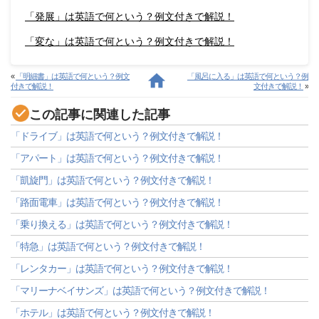
「発展」は英語で何という？例文付きで解説！
「変な」は英語で何という？例文付きで解説！
«
「明細書」は英語で何という？例文
「風呂に入る」は英語で何という？例
付きで解説！
文付きで解説！
»
この記事に関連した記事
「ドライブ」は英語で何という？例文付きで解説！
「アパート」は英語で何という？例文付きで解説！
「凱旋門」は英語で何という？例文付きで解説！
「路面電車」は英語で何という？例文付きで解説！
「乗り換える」は英語で何という？例文付きで解説！
「特急」は英語で何という？例文付きで解説！
「レンタカー」は英語で何という？例文付きで解説！
「マリーナベイサンズ」は英語で何という？例文付きで解説！
「ホテル」は英語で何という？例文付きで解説！