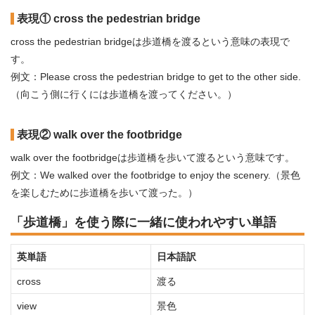
表現① cross the pedestrian bridge
cross the pedestrian bridgeは歩道橋を渡るという意味の表現で
す。
例文：Please cross the pedestrian bridge to get to the other side.
（向こう側に行くには歩道橋を渡ってください。）
表現② walk over the footbridge
walk over the footbridgeは歩道橋を歩いて渡るという意味です。
例文：We walked over the footbridge to enjoy the scenery.（景色
を楽しむために歩道橋を歩いて渡った。）
「歩道橋」を使う際に一緒に使われやすい単語
英単語
日本語訳
cross
渡る
view
景色