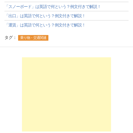
「スノーボード」は英語で何という？例文付きで解説！
「出口」は英語で何という？例文付きで解説！
「運賃」は英語で何という？例文付きで解説！
タグ：
乗り物・交通関連
-->
-->