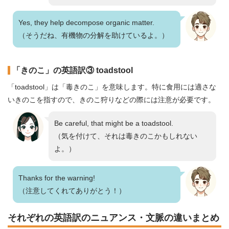
Yes, they help decompose organic matter.
（そうだね、有機物の分解を助けているよ。）
「きのこ」の英語訳③ toadstool
「toadstool」は「毒きのこ」を意味します。特に食用には適さな
いきのこを指すので、きのこ狩りなどの際には注意が必要です。
Be careful, that might be a toadstool.
（気を付けて、それは毒きのこかもしれない
よ。）
Thanks for the warning!
（注意してくれてありがとう！）
それぞれの英語訳のニュアンス・文脈の違いまとめ