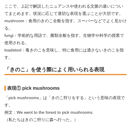
ここで、上記で解説したニュアンスや使われる文脈の違いについ
てまとめます。状況に応じて適切な表現を選ぶことが大切です。
mushroom：食用のきのこ全般を指す。スーパーなどでよく見かけ
る。
fungi：学術的な用語で、菌類全般を指す。生物学や科学の授業で
使用される。
toadstool：毒きのこを意味し、特に食用には適さないきのこを指
す。
「きのこ」を使う際によく用いられる表現
表現① pick mushrooms
「pick mushrooms」は「きのこ狩りをする」という意味の表現で
す。
例文：We went to the forest to pick mushrooms.
（私たちはきのこ狩りに森へ行った。）