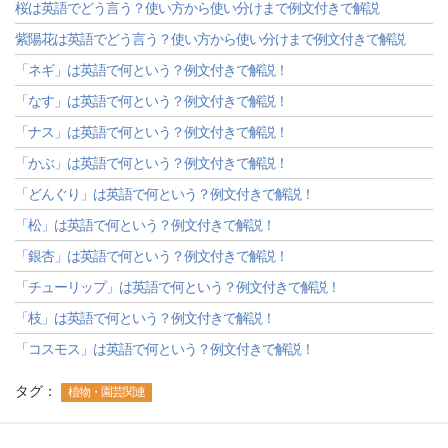
桜は英語でどう言う？使い方から使い分けまで例文付きで解説
紫陽花は英語でどう言う？使い方から使い分けまで例文付きで解説
「ネギ」は英語で何という？例文付きで解説！
「なす」は英語で何という？例文付きで解説！
「ナス」は英語で何という？例文付きで解説！
「かぶ」は英語で何という？例文付きで解説！
「どんぐり」は英語で何という？例文付きで解説！
「松」は英語で何という？例文付きで解説！
「銀杏」は英語で何という？例文付きで解説！
「チューリップ」は英語で何という？例文付きで解説！
「枝」は英語で何という？例文付きで解説！
「コスモス」は英語で何という？例文付きで解説！
タグ：
植物・園芸関連
-->
-->