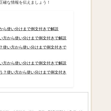
正確な情報を伝えましょう！
から使い分けまで例文付きで解説
い方から使い分けまで例文付きで解説
？使い方から使い分けまで例文付きで
い方から使い分けまで例文付きで解説
う？使い方から使い分けまで例文付き