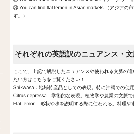
③ You can find flat lemon in Asian mar
す。）
それぞれの英語訳のニュアンス・文
ここで、上記で解説したニュアンスや使われる文脈の違
たい方はこちらをご覧ください！
Shikwasa：地域特産品としての表現。特に沖縄での使
Citrus depressa：学術的な表現。植物学や農業の文
Flat lemon：形状や味を説明する際に使われる。料