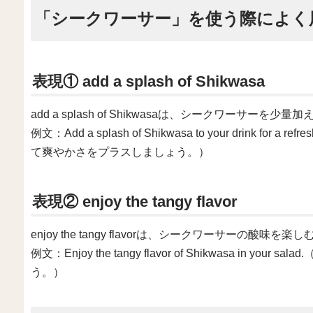
「シークワーサー」を使う際によく
表現① add a splash of Shikwasa
add a splash of Shikwasaは、シークワーサー
例文：Add a splash of Shikwasa to your drink fo
て爽やかさをプラスしましょう。）
表現② enjoy the tangy flavor
enjoy the tangy flavorは、シークワーサーの酸
例文：Enjoy the tangy flavor of Shikwasa in
う。）