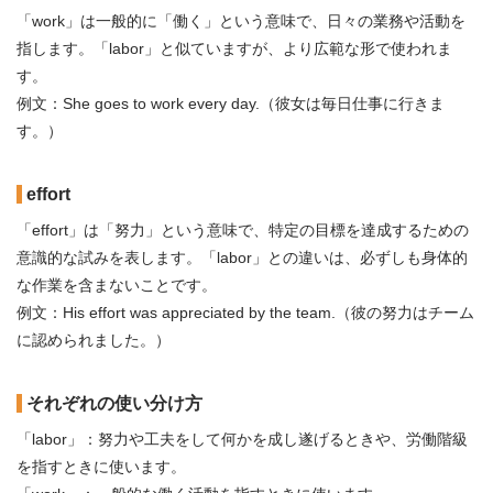
「work」は一般的に「働く」という意味で、日々の業務や活動を
指します。「labor」と似ていますが、より広範な形で使われま
す。
例文：She goes to work every day.（彼女は毎日仕事に行きま
す。）
effort
「effort」は「努力」という意味で、特定の目標を達成するための
意識的な試みを表します。「labor」との違いは、必ずしも身体的
な作業を含まないことです。
例文：His effort was appreciated by the team.（彼の努力はチーム
に認められました。）
それぞれの使い分け方
「labor」：努力や工夫をして何かを成し遂げるときや、労働階級
を指すときに使います。