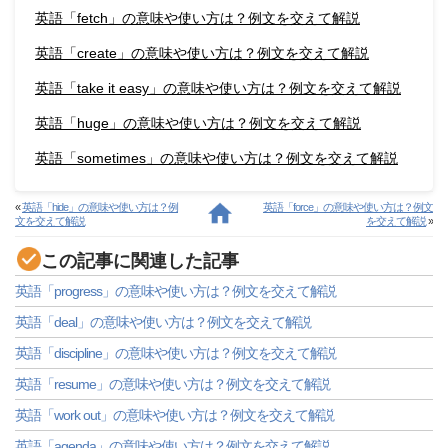
英語「fetch」の意味や使い方は？例文を交えて解説
英語「create」の意味や使い方は？例文を交えて解説
英語「take it easy」の意味や使い方は？例文を交えて解説
英語「huge」の意味や使い方は？例文を交えて解説
英語「sometimes」の意味や使い方は？例文を交えて解説
«
英語「hide」の意味や使い方は？例
英語「force」の意味や使い方は？例文
文を交えて解説
を交えて解説
»
この記事に関連した記事
英語「progress」の意味や使い方は？例文を交えて解説
英語「deal」の意味や使い方は？例文を交えて解説
英語「discipline」の意味や使い方は？例文を交えて解説
英語「resume」の意味や使い方は？例文を交えて解説
英語「work out」の意味や使い方は？例文を交えて解説
英語「agenda」の意味や使い方は？例文を交えて解説