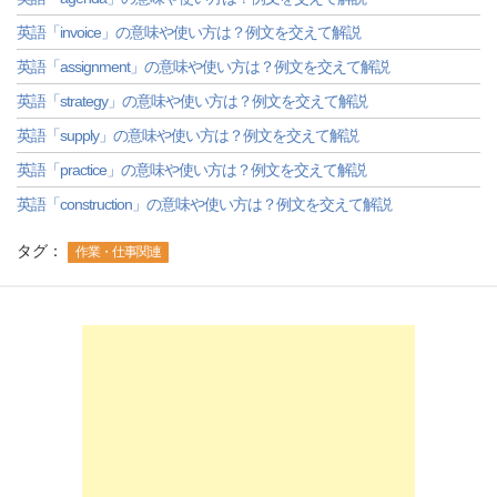
英語「invoice」の意味や使い方は？例文を交えて解説
英語「assignment」の意味や使い方は？例文を交えて解説
英語「strategy」の意味や使い方は？例文を交えて解説
英語「supply」の意味や使い方は？例文を交えて解説
英語「practice」の意味や使い方は？例文を交えて解説
英語「construction」の意味や使い方は？例文を交えて解説
タグ：
作業・仕事関連
-->
-->