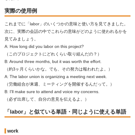
実際の使用例
これまでに「labor」のいくつかの意味と使い方を見てきました。
次に、実際の会話の中でこれらの意味がどのように使われるかを
見てみましょう。
A: How long did you labor on this project?
（このプロジェクトにどれくらい取り組んだの？）
B: Around three months, but it was worth the effort.
（約3ヶ月くらいかな。でも、その努力は報われたよ。）
A: The labor union is organizing a meeting next week.
（労働組合が来週、ミーティングを開催するんだって。）
B: I'll make sure to attend and voice my concerns.
（必ず出席して、自分の意見を伝えるよ。）
「labor」と似ている単語・同じように使える単語
work