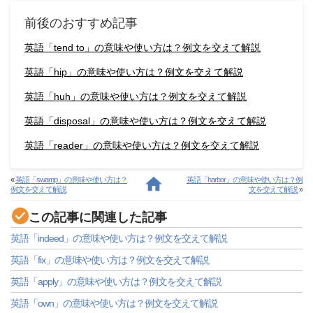
前後のおすすめ記事
英語「tend to」の意味や使い方は？例文を交えて解説
英語「hip」の意味や使い方は？例文を交えて解説
英語「huh」の意味や使い方は？例文を交えて解説
英語「disposal」の意味や使い方は？例文を交えて解説
英語「reader」の意味や使い方は？例文を交えて解説
«
英語「swamp」の意味や使い方は？
英語「harbor」の意味や使い方は？例
例文を交えて解説
文を交えて解説
»
この記事に関連した記事
英語「indeed」の意味や使い方は？例文を交えて解説
英語「fix」の意味や使い方は？例文を交えて解説
英語「apply」の意味や使い方は？例文を交えて解説
英語「own」の意味や使い方は？例文を交えて解説