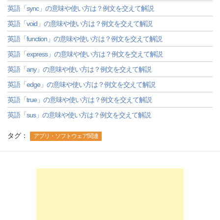
英語「sync」の意味や使い方は？例文を交えて解説
英語「void」の意味や使い方は？例文を交えて解説
英語「function」の意味や使い方は？例文を交えて解説
英語「express」の意味や使い方は？例文を交えて解説
英語「any」の意味や使い方は？例文を交えて解説
英語「edge」の意味や使い方は？例文を交えて解説
英語「true」の意味や使い方は？例文を交えて解説
英語「sus」の意味や使い方は？例文を交えて解説
タグ：
アプリ・ソフトウェア関連
-->
-->