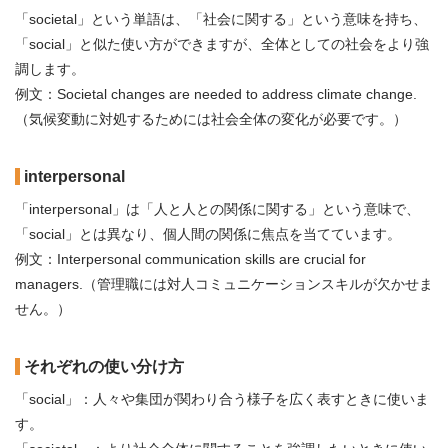
「societal」という単語は、「社会に関する」という意味を持ち、
「social」と似た使い方ができますが、全体としての社会をより強
調します。
例文：Societal changes are needed to address climate change.
（気候変動に対処するためには社会全体の変化が必要です。）
interpersonal
「interpersonal」は「人と人との関係に関する」という意味で、
「social」とは異なり、個人間の関係に焦点を当てています。
例文：Interpersonal communication skills are crucial for
managers.（管理職には対人コミュニケーションスキルが欠かせま
せん。）
それぞれの使い分け方
「social」：人々や集団が関わり合う様子を広く表すときに使いま
す。