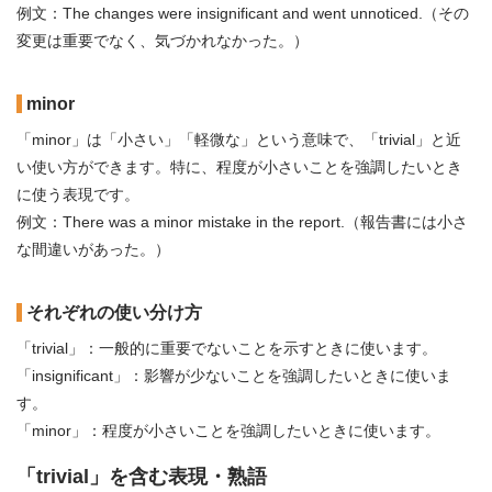
例文：The changes were insignificant and went unnoticed.（その
変更は重要でなく、気づかれなかった。）
minor
「minor」は「小さい」「軽微な」という意味で、「trivial」と近
い使い方ができます。特に、程度が小さいことを強調したいとき
に使う表現です。
例文：There was a minor mistake in the report.（報告書には小さ
な間違いがあった。）
それぞれの使い分け方
「trivial」：一般的に重要でないことを示すときに使います。
「insignificant」：影響が少ないことを強調したいときに使いま
す。
「minor」：程度が小さいことを強調したいときに使います。
「trivial」を含む表現・熟語