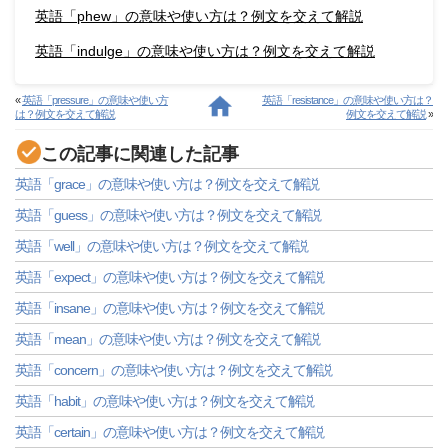
英語「phew」の意味や使い方は？例文を交えて解説
英語「indulge」の意味や使い方は？例文を交えて解説
«
英語「pressure」の意味や使い方
英語「resistance」の意味や使い方は？
は？例文を交えて解説
例文を交えて解説
»
この記事に関連した記事
英語「grace」の意味や使い方は？例文を交えて解説
英語「guess」の意味や使い方は？例文を交えて解説
英語「well」の意味や使い方は？例文を交えて解説
英語「expect」の意味や使い方は？例文を交えて解説
英語「insane」の意味や使い方は？例文を交えて解説
英語「mean」の意味や使い方は？例文を交えて解説
英語「concern」の意味や使い方は？例文を交えて解説
英語「habit」の意味や使い方は？例文を交えて解説
英語「certain」の意味や使い方は？例文を交えて解説