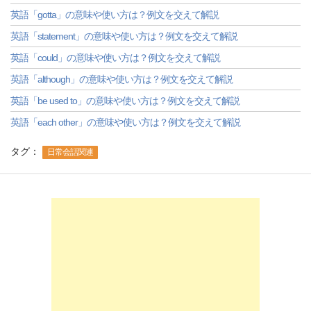
英語「gotta」の意味や使い方は？例文を交えて解説
英語「statement」の意味や使い方は？例文を交えて解説
英語「could」の意味や使い方は？例文を交えて解説
英語「although」の意味や使い方は？例文を交えて解説
英語「be used to」の意味や使い方は？例文を交えて解説
英語「each other」の意味や使い方は？例文を交えて解説
タグ：
日常会話関連
-->
-->