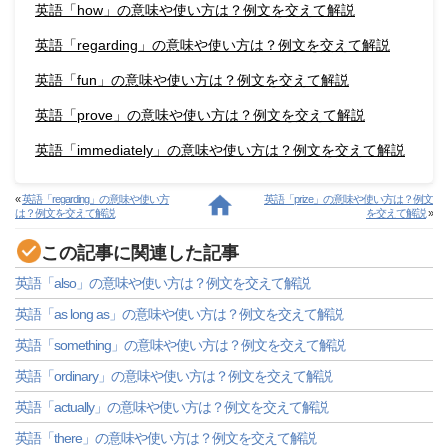
英語「how」の意味や使い方は？例文を交えて解説
英語「regarding」の意味や使い方は？例文を交えて解説
英語「fun」の意味や使い方は？例文を交えて解説
英語「prove」の意味や使い方は？例文を交えて解説
英語「immediately」の意味や使い方は？例文を交えて解説
«
英語「regarding」の意味や使い方
英語「prize」の意味や使い方は？例文
は？例文を交えて解説
を交えて解説
»
この記事に関連した記事
英語「also」の意味や使い方は？例文を交えて解説
英語「as long as」の意味や使い方は？例文を交えて解説
英語「something」の意味や使い方は？例文を交えて解説
英語「ordinary」の意味や使い方は？例文を交えて解説
英語「actually」の意味や使い方は？例文を交えて解説
英語「there」の意味や使い方は？例文を交えて解説