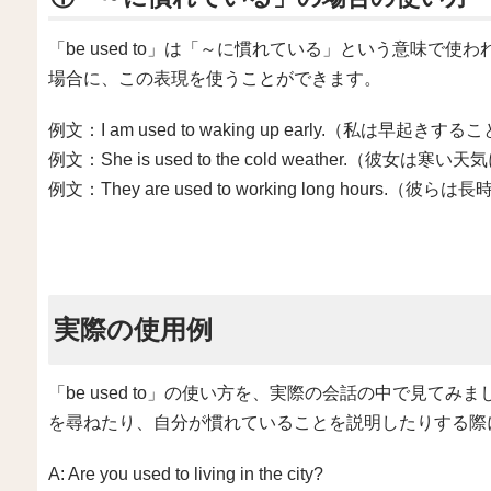
「be used to」は「～に慣れている」という意味で
場合に、この表現を使うことができます。
例文：I am used to waking up early.（私は早
例文：She is used to the cold weather.（彼女
例文：They are used to working long hour
実際の使用例
「be used to」の使い方を、実際の会話の中で見て
を尋ねたり、自分が慣れていることを説明したりする際
A: Are you used to living in the city?