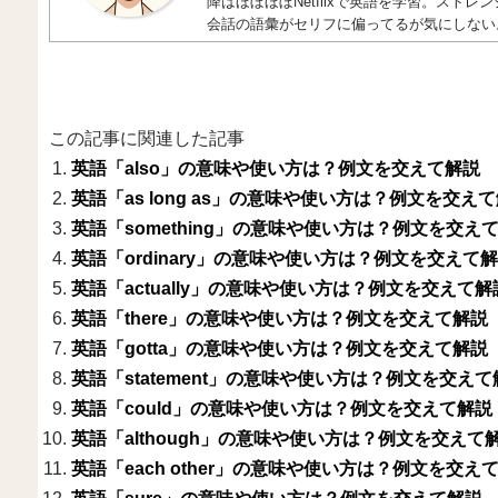
降はほぼほぼNetflixで英語を学習。ス
会話の語彙がセリフに偏ってるが気にしない
この記事に関連した記事
英語「also」の意味や使い方は？例文を交えて解説
英語「as long as」の意味や使い方は？例文を交え
英語「something」の意味や使い方は？例文を交え
英語「ordinary」の意味や使い方は？例文を交えて
英語「actually」の意味や使い方は？例文を交えて解
英語「there」の意味や使い方は？例文を交えて解説
英語「gotta」の意味や使い方は？例文を交えて解説
英語「statement」の意味や使い方は？例文を交えて
英語「could」の意味や使い方は？例文を交えて解説
英語「although」の意味や使い方は？例文を交えて
英語「each other」の意味や使い方は？例文を交え