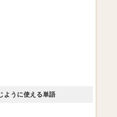
・同じように使える単語