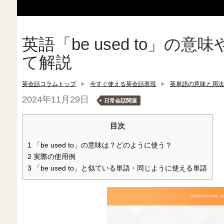
英語「be used to」の
て解説
英会話コラムトップ
今すぐ使える英会話表現
英単語の意味と用法
2024年11月29日
日常会話関連
目次
1
「be used to」の意味は？どのように使う？
2
実際の使用例
3
「be used to」と似ている単語・同じように使える単語