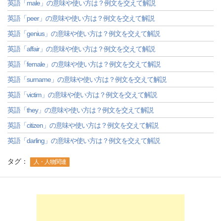
英語「male」の意味や使い方は？例文を交えて解説
英語「peer」の意味や使い方は？例文を交えて解説
英語「genius」の意味や使い方は？例文を交えて解説
英語「affair」の意味や使い方は？例文を交えて解説
英語「female」の意味や使い方は？例文を交えて解説
英語「surname」の意味や使い方は？例文を交えて解説
英語「victim」の意味や使い方は？例文を交えて解説
英語「they」の意味や使い方は？例文を交えて解説
英語「citizen」の意味や使い方は？例文を交えて解説
英語「darling」の意味や使い方は？例文を交えて解説
タグ：
人・人物関連
-->
-->