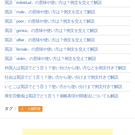
英語「individual」の意味や使い方は？例文を交えて解説
英語「male」の意味や使い方は？例文を交えて解説
英語「peer」の意味や使い方は？例文を交えて解説
英語「genius」の意味や使い方は？例文を交えて解説
英語「affair」の意味や使い方は？例文を交えて解説
英語「female」の意味や使い方は？例文を交えて解説
英語「victim」の意味や使い方は？例文を交えて解説
外国人は英語でどう言う？使い分けから使い方などを例文付きで解説
社会は英語でどう言う？使い方から使い分けまで例文付きで解説
いとこは英語でどう言う？使い方から使い分けまで例文付きで解説
厚生労働省は英語でどう言う？省略表現や関連法についても解説
タグ：
人・人物関連
-->
-->