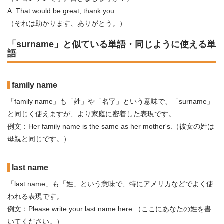
A: That would be great, thank you.
（それは助かります、ありがとう。）
「surname」と似ている単語・同じように使える単
語
family name
「family name」も「姓」や「名字」という意味で、「surname」
と同じく使えますが、より家庭に密着した表現です。
例文：Her family name is the same as her mother's.（彼女の姓は
母親と同じです。）
last name
「last name」も「姓」という意味で、特にアメリカなどでよく使
われる表現です。
例文：Please write your last name here.（ここにあなたの姓を書
いてください。）