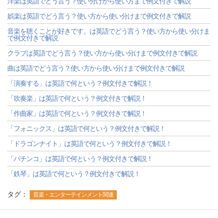
洋楽は英語でどう言う？使い分けから使い方まで例文付きで解説
娯楽は英語でどう言う？使い方から使い分けまで例文付きで解説
音楽を聴くことが好きです。は英語でどう言う？使い方から使い分けま
で例文付きで解説
クラブは英語でどう言う？使い方から使い分けまで例文付きで解説
曲は英語でどう言う？使い方から使い分けまで例文付きで解説
「演奏する」は英語で何という？例文付きで解説！
「吹奏楽」は英語で何という？例文付きで解説！
「作曲家」は英語で何という？例文付きで解説！
「フォニックス」は英語で何という？例文付きで解説！
「ドラゴンナイト」は英語で何という？例文付きで解説！
「パチンコ」は英語で何という？例文付きで解説！
「鉄琴」は英語で何という？例文付きで解説！
タグ：
音楽・エンターテインメント関連