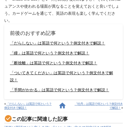
ュアンスや使われる場面が異なることを覚えておくと良いでしょ
う。カードゲームを通じて、英語の表現も楽しく学んでくださ
い。
前後のおすすめ記事
「だらしない」は英語で何という？例文付きで解説！
「瞳」は英語で何という？例文付きで解説！
「断捨離」は英語で何という？例文付きで解説！
「ついてきてください」は英語で何という？例文付きで解
説！
「手間がかかる」は英語で何という？例文付きで解説！
«
「だらしない」は英語で何という？
「牡丹」は英語で何という？例文付き
例文付きで解説！
で解説！
»
この記事に関連した記事