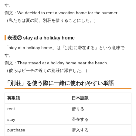
す。
例文：We decided to rent a vacation home for the summer.
（私たちは夏の間、別荘を借りることにした。）
表現② stay at a holiday home
「stay at a holiday home」は「別荘に滞在する」という意味で
す。
例文：They stayed at a holiday home near the beach.
（彼らはビーチの近くの別荘に滞在した。）
「別荘」を使う際に一緒に使われやすい単語
英単語
日本語訳
rent
借りる
stay
滞在する
purchase
購入する