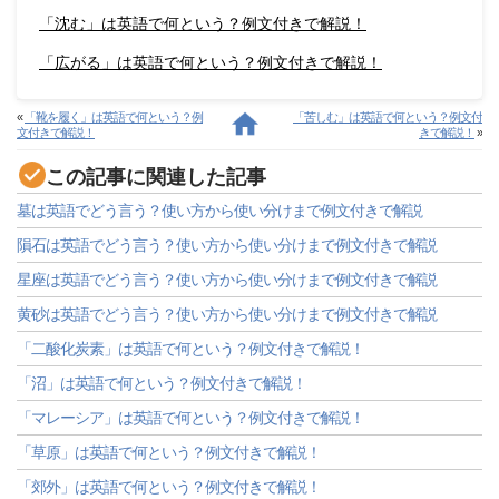
「沈む」は英語で何という？例文付きで解説！
「広がる」は英語で何という？例文付きで解説！
«
「靴を履く」は英語で何という？例
「苦しむ」は英語で何という？例文付
文付きで解説！
きで解説！
»
この記事に関連した記事
墓は英語でどう言う？使い方から使い分けまで例文付きで解説
隕石は英語でどう言う？使い方から使い分けまで例文付きで解説
星座は英語でどう言う？使い方から使い分けまで例文付きで解説
黄砂は英語でどう言う？使い方から使い分けまで例文付きで解説
「二酸化炭素」は英語で何という？例文付きで解説！
「沼」は英語で何という？例文付きで解説！
「マレーシア」は英語で何という？例文付きで解説！
「草原」は英語で何という？例文付きで解説！
「郊外」は英語で何という？例文付きで解説！