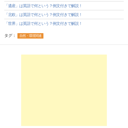
「遺産」は英語で何という？例文付きで解説！
「北欧」は英語で何という？例文付きで解説！
「世界」は英語で何という？例文付きで解説！
タグ：
自然・環境関連
-->
-->