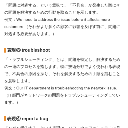
「問題に対処する」という意味で、「不具合」が発生した際にそ
の問題を解決するための行動を取ることを示します。
例文：We need to address the issue before it affects more
customers.（それがより多くの顧客に影響を及ぼす前に、問題に
対処する必要があります。）
表現③ troubleshoot
「トラブルシューティング」とは、問題を特定し、解決するため
の一連のプロセスを指します。特に技術分野でよく使われる表現
で、不具合の原因を探り、それを解決するための手順を踏むこと
を意味します。
例文：Our IT department is troubleshooting the network issue.
（IT部門がネットワークの問題をトラブルシューティングしてい
ます。）
表現④ report a bug