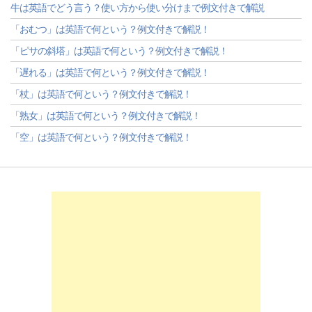
牛は英語でどう言う？使い方から使い分けまで例文付きで解説
「おむつ」は英語で何という？例文付きで解説！
「ピサの斜塔」は英語で何という？例文付きで解説！
「遅れる」は英語で何という？例文付きで解説！
「杖」は英語で何という？例文付きで解説！
「熟女」は英語で何という？例文付きで解説！
「空」は英語で何という？例文付きで解説！
-->
-->