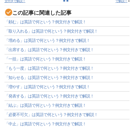
文付きで解説！
で解説！
»
この記事に関連した記事
「頼む」は英語で何という？例文付きで解説！
「取り入れる」は英語で何という？例文付きで解説！
「埋める」は英語で何という？例文付きで解説！
「出席する」は英語で何という？例文付きで解説！
「一括」は英語で何という？例文付きで解説！
「もう一度」は英語で何という？例文付きで解説！
「知らせる」は英語で何という？例文付きで解説！
「増やす」は英語で何という？例文付きで解説！
「発表する」は英語で何という？例文付きで解説！
「結ぶ」は英語で何という？例文付きで解説！
「必要不可欠」は英語で何という？例文付きで解説！
「中止」は英語で何という？例文付きで解説！