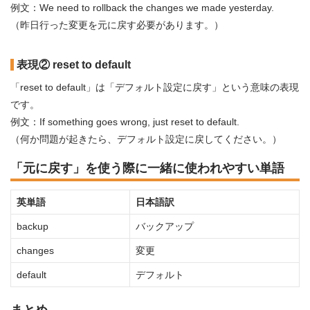
例文：We need to rollback the changes we made yesterday.
（昨日行った変更を元に戻す必要があります。）
表現② reset to default
「reset to default」は「デフォルト設定に戻す」という意味の表現
です。
例文：If something goes wrong, just reset to default.
（何か問題が起きたら、デフォルト設定に戻してください。）
「元に戻す」を使う際に一緒に使われやすい単語
英単語
日本語訳
backup
バックアップ
changes
変更
default
デフォルト